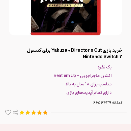
خرید بازی Yakuza 0 Director's Cut برای کنسول
Nintendo Switch 2
یک نفره
اکشن ماجراجویی - Beat em Up
مناسب برای ۱۸ سال به بالا
دارای تمام آپدیت‌های بازی
کدکالا: