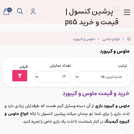
0
لوازم جانبی
ماوس و کیبورد
ماوس و کیبورد
ترتیب
تعداد نمایش
فیلتر
خرید و قیمت ماوس و کیبورد
ماوس و کیبورد بازی
از آن دسته وسایل گیم هست که طرفداران زیادی دارد و
لذت بازی را برای شما دو چندان میکند.پرشین کنسول با ارائه
انواع ماوس و
کیبورد گیمینگ
در کنار شماست تا لذت یک بازی خاص را تجربه کنید.