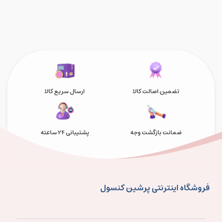
تضمین اصالت کالا
ارسال سریع کالا
ضمانت بازگشت وجه
پشتیبانی 24 ساعته
فروشگاه اینترنتی پرشین کنسول