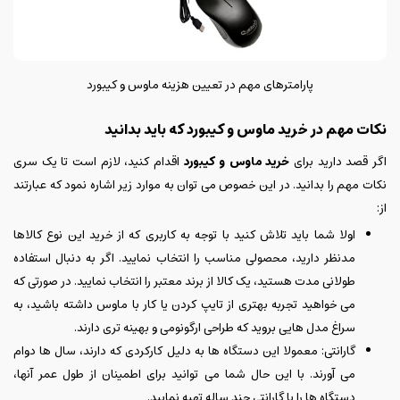
پارامترهای مهم در تعیین هزینه ماوس و کیبورد
نکات مهم در خرید ماوس و کیبورد که باید بدانید
اگر قصد دارید برای
خرید ماوس و کیبورد
اقدام کنید، لازم است تا یک سری
نکات مهم را بدانید. در این خصوص می توان به موارد زیر اشاره نمود که عبارتند
از:
اولا شما باید تلاش کنید با توجه به کاربری که از خرید این نوع کالاها
مدنظر دارید، محصولی مناسب را انتخاب نمایید. اگر به دنبال استفاده
طولانی مدت هستید، یک کالا از برند معتبر را انتخاب نمایید. در صورتی که
می خواهید تجربه بهتری از تایپ کردن یا کار با ماوس داشته باشید، به
سراغ مدل هایی بروید که طراحی ارگونومی و بهینه تری دارند.
گارانتی: معمولا این دستگاه ها به دلیل کارکردی که دارند، سال ها دوام
می آورند. با این حال شما می توانید برای اطمینان از طول عمر آنها،
دستگاه ها را با گارانتی چند ساله تهیه نمایید.