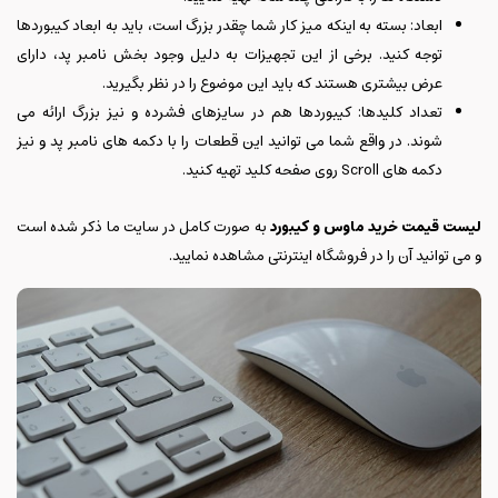
ابعاد: بسته به اینکه میز کار شما چقدر بزرگ است، باید به ابعاد کیبوردها
توجه کنید. برخی از این تجهیزات به دلیل وجود بخش نامبر پد، دارای
عرض بیشتری هستند که باید این موضوع را در نظر بگیرید.
تعداد کلیدها: کیبوردها هم در سایزهای فشرده و نیز بزرگ ارائه می
شوند. در واقع شما می توانید این قطعات را با دکمه های نامبر پد و نیز
دکمه های Scroll روی صفحه کلید تهیه کنید.
لیست قیمت خرید ماوس و کیبورد
به صورت کامل در سایت ما ذکر شده است
و می توانید آن را در فروشگاه اینترنتی مشاهده نمایید.