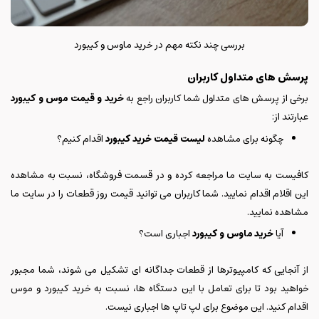
بررسی چند نکته مهم در خرید ماوس و کیبورد
پرسش های متداول کاربران
برخی از پرسش های متداول شما کاربران راجع به
خرید و قیمت موس و کیبورد
عبارتند از:
چگونه برای مشاهده
لیست قیمت خرید کیبورد
اقدام کنیم؟
کافیست به سایت ما مراجعه کرده و در قسمت فروشگاه، نسبت به مشاهده
این اقلام اقدام نمایید. شما کاربران می توانید قیمت روز قطعات را در سایت ما
مشاهده نمایید.
آیا
خرید ماوس و کیبورد
اجباری است؟
از آنجایی که کامپیوترها از قطعات جداگانه ای تشکیل می شوند، شما مجبور
خواهید بود تا برای تعامل با این دستگاه ها، نسبت به خرید کیبورد و موس
اقدام کنید. این موضوع برای لپ تاپ ها اجباری نیست.