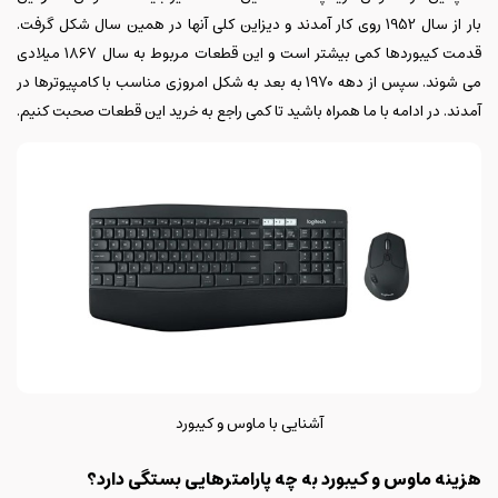
بار از سال 1952 روی کار آمدند و دیزاین کلی آنها در همین سال شکل گرفت.
قدمت کیبوردها کمی بیشتر است و این قطعات مربوط به سال 1867 میلادی
می شوند. سپس از دهه 1970 به بعد به شکل امروزی مناسب با کامپیوترها در
آمدند. در ادامه با ما همراه باشید تا کمی راجع به خرید این قطعات صحبت کنیم.
آشنایی با ماوس و کیبورد
هزینه ماوس و کیبورد به چه پارامترهایی بستگی دارد؟