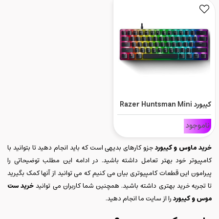
کیبورد Razer Huntsman Mini
Analog
ناموجود
خرید ماوس و کیبورد
جزو کارهای بدیهی است که باید انجام دهید تا بتوانید با
کامپیوتر خود بهتر تعامل داشته باشید. در ادامه این مطلب توضیحاتی را
پیرامون این قطعات کامپیوتری بیان می کنیم که می توانید از آنها کمک بگیرید
تا تجربه خرید بهتری داشته باشید. همچنین شما کاربران می توانید
خرید ست
موس و کیبورد
را از سایت ما انجام دهید.