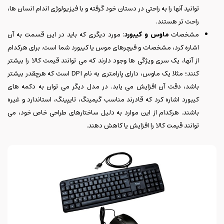
توانید آنها را به راحتی در دستان خود گرفته و با فیزیولوژی اندام انسان ها،
راحت تر هستند.
مشخصات
ماوس و کیبورد
: مورد دیگری که باید در این قسمت به آن
اشاره کرد، مشخصات و فیچرهای موس یا کیبورد شما است. برای هرکدام
از آنها، یک سری ویژگی ها وجود دارند که می توانند قیمت کالا را بیشتر
کنند؛ مثلا یک ماوس، دارای پارامتری به نام DPI است که هرچقدر بیشتر
باشد، دقت آن افزایش می یابد. در مدل دیگر می توان به دکمه های
کیبورد اشاره کرد که قادرند مناسب گیمینگ، تایپینگ، استاندارد و غیره
باشند. هرکدام از این موارد به دلیل ساختارهای طراحی خاص خود، می
توانند قیمت کالا را افزایش یا کاهش دهند.