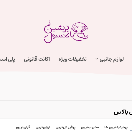
لوازم جانبی
تخفیفات ویژه
اکانت قانونی
پلی اس
 باکس
پربازدیدترین ها
محبوب‌‌ترین
پرفروش‌ترین
ارزان‌ترین
گران‌ترین