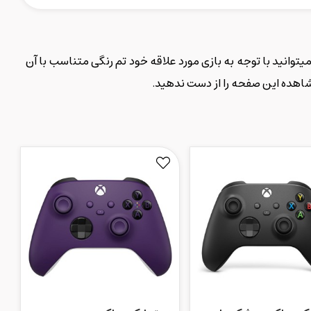
یتوانید با توجه به بازی مورد علاقه خود تم رنگی متناسب با آن
اهده این صفحه را از دست ندهید.