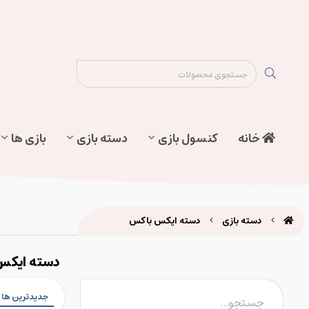
نقشه سایت
تماس با ما
پیگیری سفارش
خانه
کنسول بازی
دسته بازی
بازی ها
دسته بازی
دسته ایکس باکس
دسته ایکس
جدیدترین ها