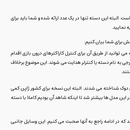
ست. البته این دسته تنها در یک عدد ارائه شده و شما باید برای
ه نمایید.
ش برای شما بیان کنیم:
 توانید از طریق آن برای کنترل کاراکترهای درون بازی اقدام
رجی به نام دسته یا کنترلر هدایت می شوند. این موضوع برخلاف
تند.
در سال 2000 معرفی شدند که با عنوان دوک شناخته می شدند. البته این نسخه برای کشور ژاپن کمی
 این مدل ها بیشتر شد تا اینکه شاهد آن بودیم کاملا با دسته
که در ادامه راجع به آنها صحبت می کنیم. این وسایل جانبی