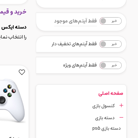
خرید و قی
فقط آیتم‌های موجود
خیر
بله
دسته ایکس 
را انتخاب نما
فقط آیتم‌های تخفیف دار
خیر
بله
فقط آیتم‌های ویژه
خیر
بله
صفحه اصلی
کنسول بازی
دسته بازی
دسته بازی ps5