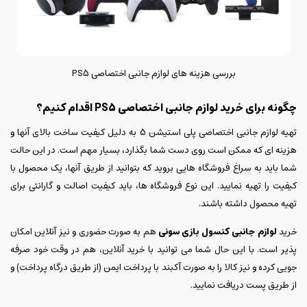
بررسی هزینه های لوازم جانبی اختصاصی PS5
چگونه برای خرید لوازم جانبی اختصاصی PS5 اقدام کنیم؟
تهیه لوازم جانبی اختصاصی پلی استیشن 5 به دلیل کیفیت ساخت بالای آنها و
هزینه ای که ممکن است روی دست شما بگذارد، بسیار مهم است. در این حالت
شما باید به سراغ فروشگاه هایی بروید که بتوانید از طریق آنها، یک محصول با
کیفیت را تهیه نمایید. این نوع فروشگاه ها، باید کیفیت اصالت و گارانتی برای
تهیه محصول داشته باشند.
خرید
لوازم جانبی کنسول بازی سونی
هم به صورت حضوری و نیز آنلاین امکان
پذیر است. با این حال شما می توانید با خرید آنلاین، هم در وقت خود صرفه
جویی کرده و نیز کالا را به صورت آکبند با پرداخت ایمن (از طریق درگاه پرداخت) و
از طریق پست دریافت نمایید.