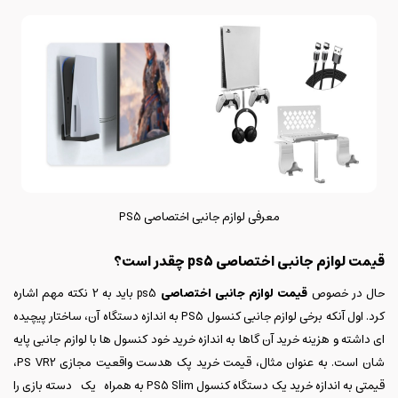
معرفی لوازم جانبی اختصاصی PS5
قیمت لوازم جانبی اختصاصی ps5 چقدر است؟
حال در خصوص
قیمت لوازم جانبی اختصاصی
ps5 باید به 2 نکته مهم اشاره
کرد. اول آنکه برخی لوازم جانبی کنسول PS5 به اندازه دستگاه آن، ساختار پیچیده
ای داشته و هزینه خرید آن گاها به اندازه خرید خود کنسول ها با لوازم جانبی پایه
شان است. به عنوان مثال، قیمت خرید پک هدست واقعیت مجازی PS VR2،
قیمتی به اندازه خرید یک دستگاه کنسول PS5 Slim به همراه یک دسته بازی را