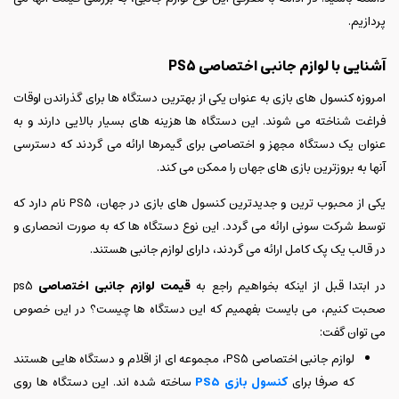
پردازیم.
آشنایی با لوازم جانبی اختصاصی PS5
امروزه کنسول های بازی به عنوان یکی از بهترین دستگاه ها برای گذراندن اوقات
فراغت شناخته می شوند. این دستگاه ها هزینه های بسیار بالایی دارند و به
عنوان یک دستگاه مجهز و اختصاصی برای گیمرها ارائه می گردند که دسترسی
آنها به بروزترین بازی های جهان را ممکن می کند.
یکی از محبوب ترین و جدیدترین کنسول های بازی در جهان، PS5 نام دارد که
توسط شرکت سونی ارائه می گردد. این نوع دستگاه ها که به صورت انحصاری و
در قالب یک پک کامل ارائه می گردند، دارای لوازم جانبی هستند.
در ابتدا قبل از اینکه بخواهیم راجع به
قیمت لوازم جانبی اختصاصی
ps5
صحبت کنیم، می بایست بفهمیم که این دستگاه ها چیست؟ در این خصوص
می توان گفت:
لوازم جانبی اختصاصی PS5، مجموعه ای از اقلام و دستگاه هایی هستند
که صرفا برای
کنسول بازی PS5
ساخته شده اند. این دستگاه ها روی