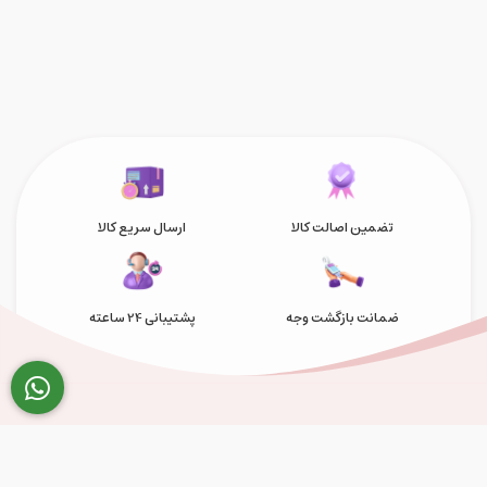
تضمین اصالت کالا
ارسال سریع کالا
ضمانت بازگشت وجه
پشتیبانی 24 ساعته
فروشگاه اینترنتی پرشین کنسول