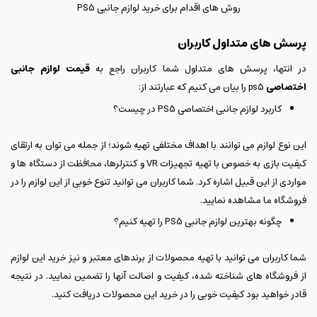
روش های اقدام برای خرید لوازم جانبی PS5
پرسش های متداول کاربران
در انتها، پرسش های متداول شما کاربران راجع به
قیمت لوازم جانبی
اختصاصی
ps5 را بیان می کنیم که عبارتند از:
کاربرد لوازم جانبی اختصاصی PS5 در چیست؟
این نوع لوازم می توانند با اهداف مختلفی تهیه شوند؛ از جمله می توان به ارتقای
کیفیت بازی به خصوص با تهیه تجهیزات VR و کنترلرها، محافظت از دستگاه ها و
مواردی از این قبیل اشاره کرد. شما کاربران می توانید تنوع خوبی از این لوازم را در
فروشگاه ما مشاهده نمایید.
چگونه بهترین لوازم جانبی PS5 را تهیه کنیم؟
شما کاربران می توانید با تهیه محصولات از برندهای معتبر و نیز خرید این لوازم
از فروشگاه های شناخته شده، کیفیت و اصالت آنها را تضمین نمایید. در نتیجه
قادر خواهید بود کیفیت خوبی را در خرید این محصولات دریافت کنید.