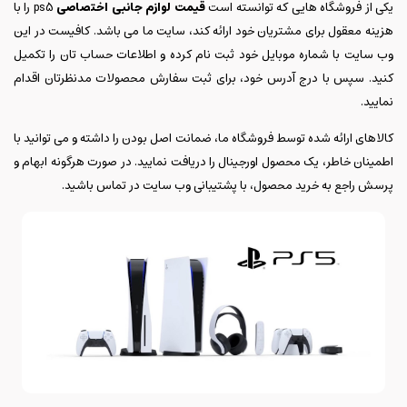
یکی از فروشگاه هایی که توانسته است
قیمت لوازم جانبی اختصاصی
ps5 را با
هزینه معقول برای مشتریان خود ارائه کند، سایت ما می باشد. کافیست در این
وب سایت با شماره موبایل خود ثبت نام کرده و اطلاعات حساب تان را تکمیل
کنید. سپس با درج آدرس خود، برای ثبت سفارش محصولات مدنظرتان اقدام
نمایید.
کالاهای ارائه شده توسط فروشگاه ما، ضمانت اصل بودن را داشته و می توانید با
اطمینان خاطر، یک محصول اورجینال را دریافت نمایید. در صورت هرگونه ابهام و
پرسش راجع به خرید محصول، با پشتیبانی وب سایت در تماس باشید.