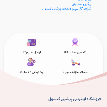
پیگیری سفارش
شرایط گارانتی و ضمانت پرشین کنسول
تضمین اصالت کالا
ارسال سریع کالا
ضمانت بازگشت وجه
پشتیبانی 24 ساعته
فروشگاه اینترنتی پرشین کنسول