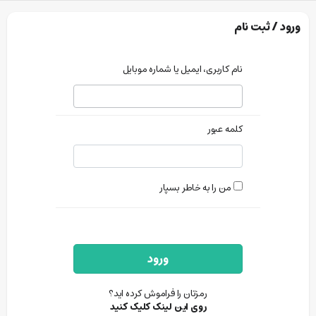
ورود / ثبت نام
نام کاربری، ایمیل یا شماره موبایل
کلمه عبور
من را به خاطر بسپار
ورود
رمزتان را فراموش کرده اید؟
روی این لینک کلیک کنید