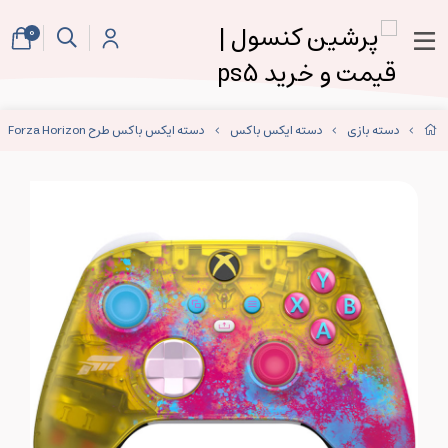
0
دسته بازی
دسته ایکس باکس
دسته ایکس باکس طرح Forza Horizon