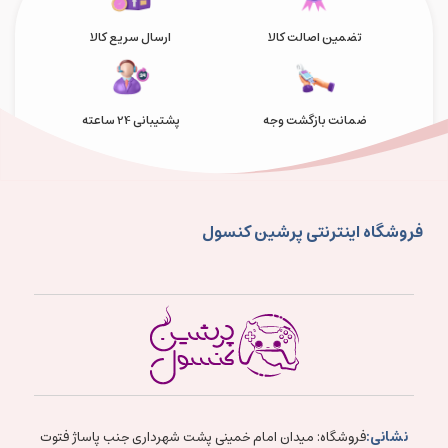
تضمین اصالت کالا
ارسال سریع کالا
ضمانت بازگشت وجه
پشتیبانی 24 ساعته
فروشگاه اینترنتی پرشین کنسول
نشانی:
فروشگاه: میدان امام خمینی پشت شهرداری جنب پاساژ فتوت