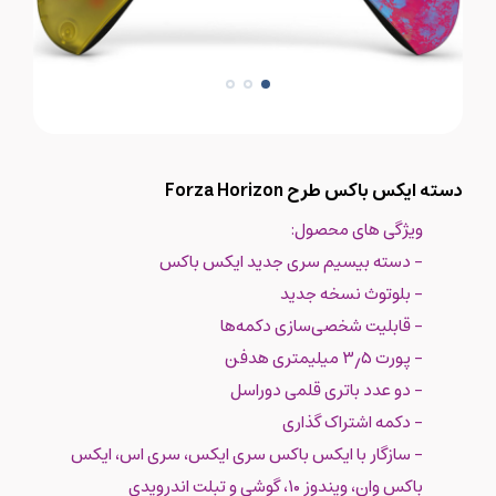
دسته ایکس باکس طرح Forza Horizon
ویژگی های محصول:
- دسته بیسیم سری جدید ایکس باکس
- بلوتوث نسخه جدید
- قابلیت شخصی‌سازی دکمه‌ها
- پورت ۳٫۵ میلیمتری هدفن
- دو عدد باتری قلمی دوراسل
- دکمه اشتراک گذاری
- سازگار با ایکس باکس سری ایکس، سری اس، ایکس
باکس وان، ویندوز ۱۰، گوشی و تبلت اندرویدی