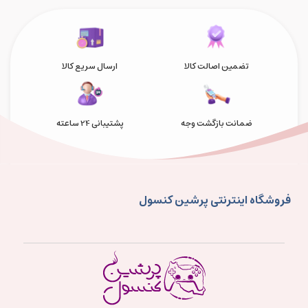
تضمین اصالت کالا
ارسال سریع کالا
ضمانت بازگشت وجه
پشتیبانی 24 ساعته
فروشگاه اینترنتی پرشین کنسول