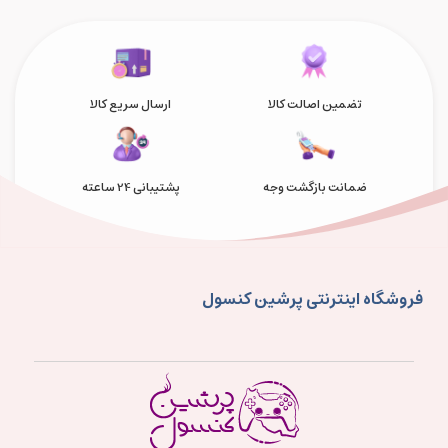
تضمین اصالت کالا
ارسال سریع کالا
ضمانت بازگشت وجه
پشتیبانی 24 ساعته
فروشگاه اینترنتی پرشین کنسول