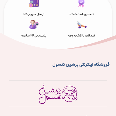
تضمین اصالت کالا
ارسال سریع کالا
ضمانت بازگشت وجه
پشتیبانی 24 ساعته
فروشگاه اینترنتی پرشین کنسول