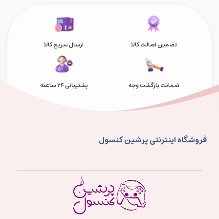
تضمین اصالت کالا
ارسال سریع کالا
ضمانت بازگشت وجه
پشتیبانی 24 ساعته
فروشگاه اینترنتی پرشین کنسول