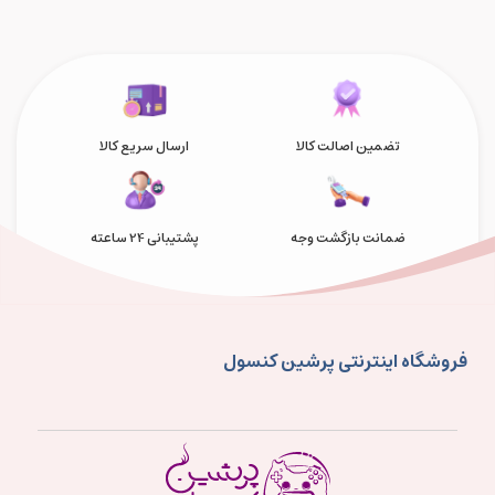
تضمین اصالت کالا
ارسال سریع کالا
ضمانت بازگشت وجه
پشتیبانی 24 ساعته
فروشگاه اینترنتی پرشین کنسول