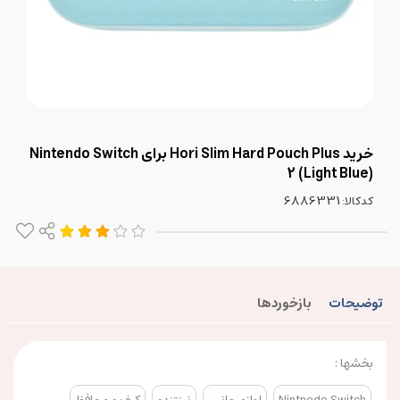
خرید Hori Slim Hard Pouch Plus برای Nintendo Switch
2 (Light Blue)
کدکالا:
توضیحات
بازخوردها
بخشها :