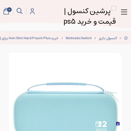
0
کنسول بازی
Nintnedo Switch
خرید Hori Slim Hard Pouch Plus برای Nintendo Switch 2 (Light Blue)