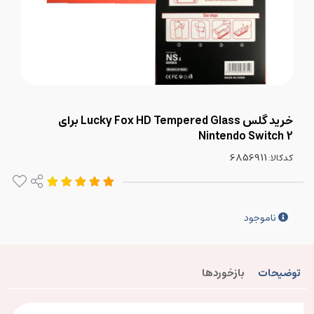
خرید گلس Lucky Fox HD Tempered Glass برای
Nintendo Switch 2
کدکالا:
ناموجود
توضیحات
بازخوردها