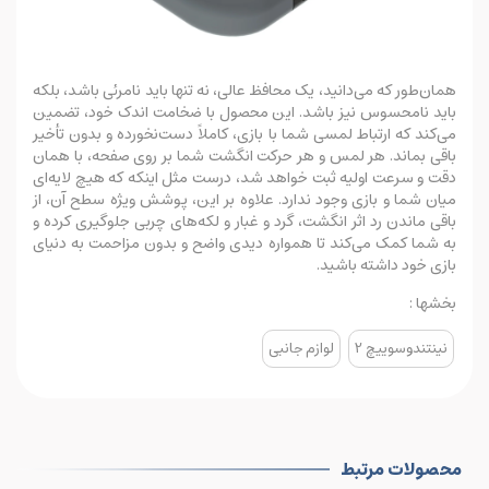
همان‌طور که می‌دانید، یک محافظ عالی، نه تنها باید نامرئی باشد، بلکه
باید نامحسوس نیز باشد. این محصول با ضخامت اندک خود، تضمین
می‌کند که ارتباط لمسی شما با بازی، کاملاً دست‌نخورده و بدون تأخیر
باقی بماند. هر لمس و هر حرکت انگشت شما بر روی صفحه، با همان
دقت و سرعت اولیه ثبت خواهد شد، درست مثل اینکه که هیچ لایه‌ای
میان شما و بازی وجود ندارد. علاوه بر این، پوشش ویژه سطح آن، از
باقی ماندن رد اثر انگشت، گرد و غبار و لکه‌های چربی جلوگیری کرده و
به شما کمک می‌کند تا همواره دیدی واضح و بدون مزاحمت به دنیای
بازی خود داشته باشید.
بخشها :
نینتندوسوییچ 2
لوازم جانبی
محصولات مرتبط