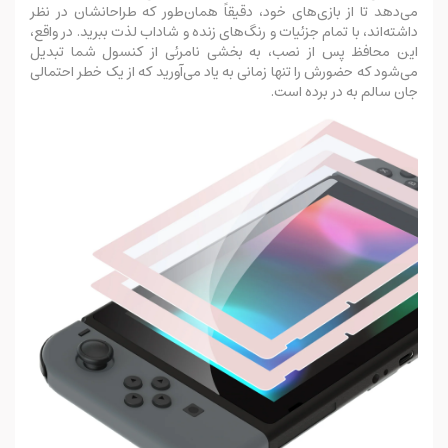
می‌دهد تا از بازی‌های خود، دقیقاً همان‌طور که طراحانشان در نظر
داشته‌اند، با تمام جزئیات و رنگ‌های زنده و شاداب لذت ببرید. در واقع،
این محافظ پس از نصب، به بخشی نامرئی از کنسول شما تبدیل
می‌شود که حضورش را تنها زمانی به یاد می‌آورید که از یک خطر احتمالی
جان سالم به در برده است.