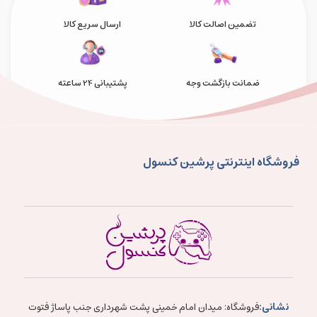
تضمین اصالت کالا
ارسال سریع کالا
ضمانت بازگشت وجه
پشتیبانی 24 ساعته
فروشگاه اینترنتی پرشین کنسول
نشانی:
فروشگاه: میدان امام خمینی پشت شهرداری جنب پاساژ فتوت