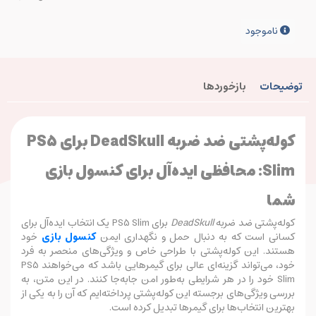
ناموجود
توضیحات
بازخوردها
کوله‌پشتی ضد ضربه DeadSkull برای PS5
Slim: محافظی ایده‌آل برای کنسول بازی
شما
کوله‌پشتی ضد ضربه
DeadSkull
برای PS5 Slim یک انتخاب ایده‌آل برای
کسانی است که به دنبال حمل و نگهداری ایمن
کنسول بازی
خود
هستند. این کوله‌پشتی با طراحی خاص و ویژگی‌های منحصر به فرد
خود، می‌تواند گزینه‌ای عالی برای گیمرهایی باشد که می‌خواهند PS5
Slim خود را در هر شرایطی به‌طور امن جابه‌جا کنند. در این متن، به
بررسی ویژگی‌های برجسته این کوله‌پشتی پرداخته‌ایم که آن را به یکی از
بهترین انتخاب‌ها برای گیمرها تبدیل کرده است.