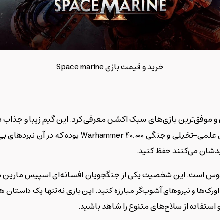
خرید و قیمت بازی Space marine
قرار گرفت و توسط SEGA منتشر شد. اساس این گیم، دنیا
یدشان می‌کنند حفظ کنید.
یتوس است. این شخصیت یکی از جنگجویان افسانه‌ای اسپیس مارین م
ورک‌ها و نیروهای آشوب‌گر مبارزه کنید. این بازی نه‌تنها یک داستان هیجا
 استفاده از سلاح‌های متنوع را شاهد باشید.