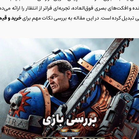
ده و افکت‌های بصری فوق‌العاده، تجربه‌ای فراتر از انتظار را ارائه می‌
ویی تبدیل کرده است. در این مقاله به بررسی نکات مهم برای
خرید و قی