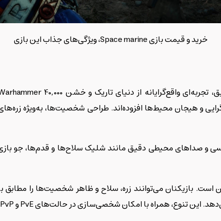
خرید و قیمت بازی Space marine، ویژگی‌های جذاب این بازی
‌گرایی و هیجان محیط‌ها افزوده‌اند. طراحی شخصیت‌ها، به‌ویژه زره‌
سی و صداهای محیطی دقیق مانند شلیک سلاح‌ها و قدم‌ها، جو بازی
خصی‌سازی در حالت‌های PvE و PvP، تجربه‌ای جذاب و طولانی‌مدت برای بازیکنان فراهم می‌کند.