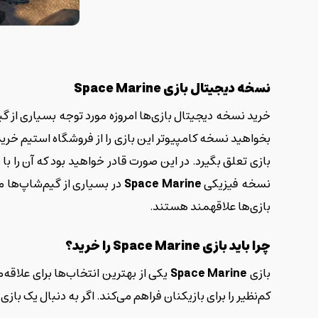
نسخه دیجیتال بازی
Space Marine
خرید نسخه دیجیتال بازی‌ها امروزه مورد توجه بسیاری از گ
نسخه فیزیکی
Space Marine
در بسیاری از گیم‌شاپ‌ها 
بازی‌ها علاقه‎مند هستند.
چرا باید بازی
Space Marine
را خرید؟
بازی
Space Marine
یکی از بهترین انتخاب‌ها برای علاقه‌
کم‌نظیر را برای بازیکنان فراهم می‌کند. اگر به دنبال یک ب