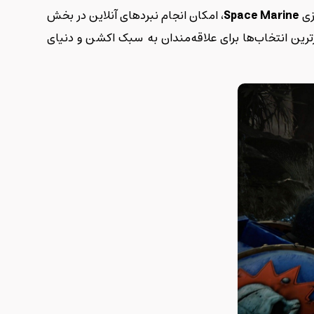
زی
Space Marine
، امکان انجام نبردهای آنلاین در بخش
رترین انتخاب‌ها برای علاقه‌مندان به سبک اکشن و دنیای