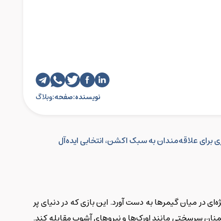
نویسنده:
صفحه:
وبلاگ
ارد. این بازی برای علاقه‌مندان به سبک اکشن، انتخابی ایده‌آل
ای در میان گیمرها به دست آورد. این بازی که در دنیای پر
 باید با دشمنان سرسختی مانند اورک‌ها و نیروهای آشوب مقابله کند.