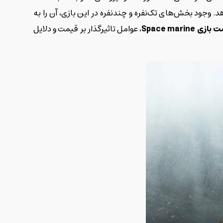
دهد. وجود بخش‌های تک‌نفره و چندنفره در این بازی، آن را به
مت بازی
Space marine
، عوامل تاثیرگذار بر قیمت و دلایل