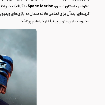
علاوه بر داستان عمیق،
Space Marine
با گرافیک خیره‌کنن
گزینه‌ای ایده‌آل برای تمامی علاقه‌مندان به بازی‌های ویدی
محبوبیت این عنوان پرطرفدار خواهیم پرداخت.