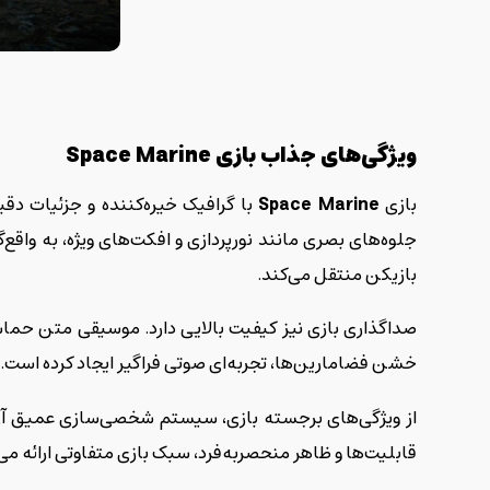
ویژگی‌های جذاب بازی
Space Marine
بازی
Space Marine
جلوه‌های بصری مانند نورپردازی و افکت‌های ویژه، به واقع
بازیکن منتقل می‌کند.
صداگذاری بازی نیز کیفیت بالایی دارد. موسیقی متن حما
خشن فضامارین‌ها، تجربه‌ای صوتی فراگیر ایجاد کرده است.
قابلیت‌ها و ظاهر منحصربه‌فرد، سبک بازی متفاوتی ارائه می‌دهد. این تنوع، همراه با امکان ش