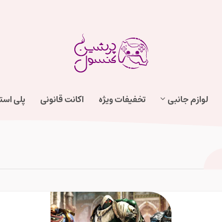
لوازم جانبی
تخفیفات ویژه
اکانت قانونی
پلی اس