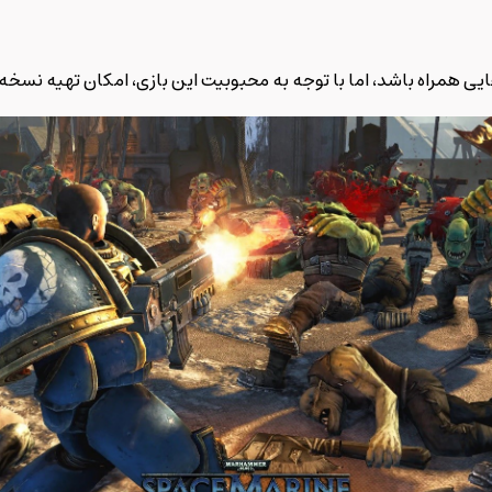
 همراه باشد، اما با توجه به محبوبیت این بازی، امکان تهیه نسخه د