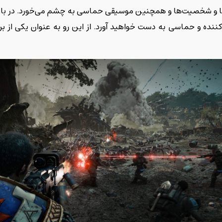
ط‌ها و شخصیت‌ها و همچنین موسیقی حماسی به چشم می‌خورد. در با
‌کننده و حماسی به دست خواهید آورد. از این رو به عنوان یکی از ب