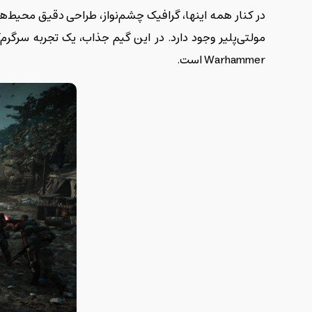
در کنار همه اینها، گرافیک چشم‌نواز، طراحی دقیق محی
مولتی‌پلیر وجود دارد. در این گیم جذاب، یک تجربه سرگرم
Warhammer است.