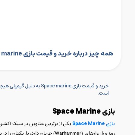
همه چیز درباره خرید و قیمت بازی Space marine
خرید و قیمت بازی e marine
است.
بازی
Space Marine
بازی
Space Marine
یکی از برترین عناوین در سبک اکشن اس
رمز و راز وارهامر (Warhammer) ج