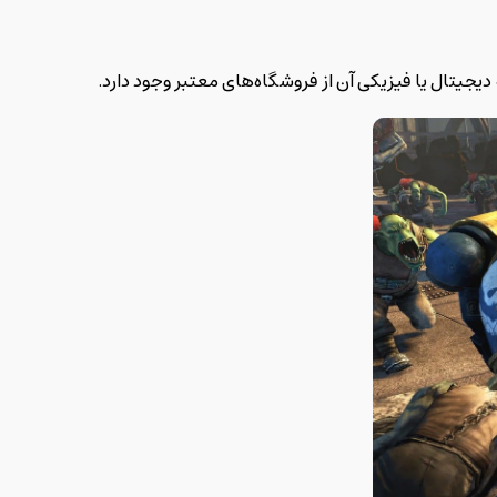
یجیتال یا فیزیکی آن از فروشگاه‌های معتبر وجود دارد.