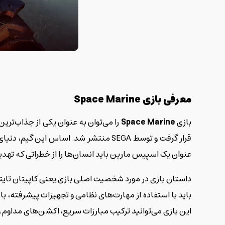
معرفی بازی
Space Marine
بازی
Space Marine
عنوان یک اسپیس مارین باید انسان‌ها را از خطراتی که تهد
داستان بازی در مورد شخصیت اصلی بازی یعنی کاپیتان تا
باید با استفاده از مهارت‌های نظامی و تجهیزات پیشرفته، با ا
این بازی می‌توانید ترکیب مبارزات سریع، اکشن‌های مداوم و