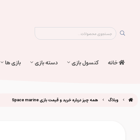
نقشه سایت
تماس با ما
پیگیری سفارش
خانه
کنسول بازی
دسته بازی
بازی ها
وبلاگ
همه چیز درباره خرید و قیمت بازی Space marine