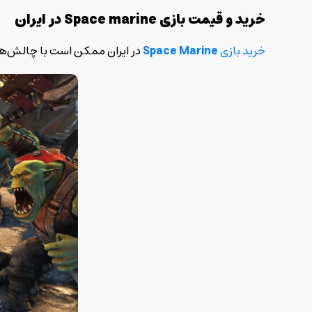
خرید و قیمت بازی
Space marine
در ایران
خرید بازی
Space Marine
در ایران ممکن است با چالش‌هایی