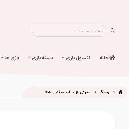
نقشه سایت
تماس با ما
پیگیری سفارش
خانه
کنسول بازی
دسته بازی
بازی ها
وبلاگ
معرفی بازی باب اسفنجی PS5