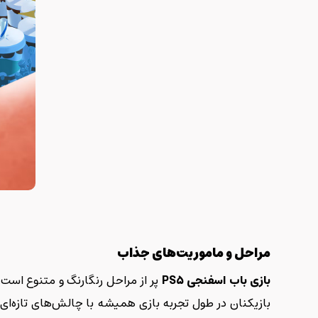
مراحل و ماموریت‌های جذاب
بازی باب اسفنجی
PS5
پر از مراحل رنگارنگ و متنوع است
بازیکنان در طول تجربه بازی همیشه با چالش‌های تازه‌ای