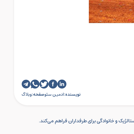
نویسنده:
ادمین سئو
صفحه:
وبلاگ