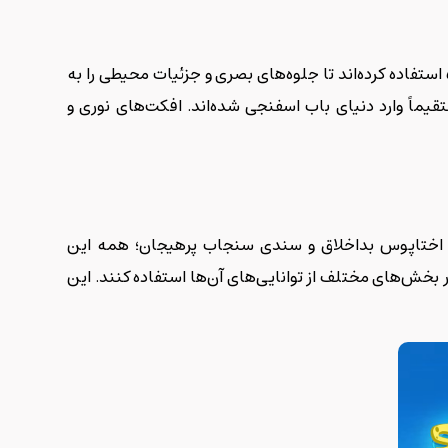
گرافیک خیره‌کننده آن است. سازندگان بازی از قدرت سخت‌افزاری پلی‌استیشن 5 استفاده کرده‌اند تا جلوه‌های بصری و جزئیات محیطی را به
اً وارد دنیای باب اسفنجی شده‌اند. افکت‌های نوری و
ش، اختاپوس بداخلاق و سندی سنجاب پرهیجان؛ همه این
 بخش‌های مختلف از توانایی‌های آن‌ها استفاده کنند. این