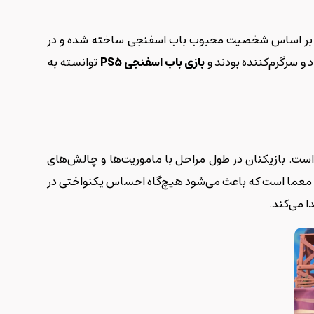
بازی بر اساس شخصیت محبوب باب اسفنجی ساخته شده و در
بازی باب اسفنجی
PS5
توانسته به
است. بازیکنان در طول مراحل با ماموریت‌ها و چالش‌های
حل معما است که باعث می‌شود هیچ‌گاه احساس یکنواختی در
 می‌کند.