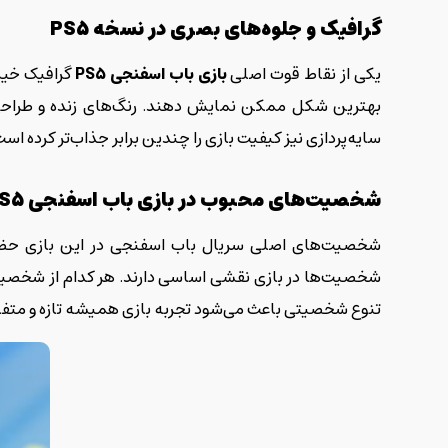
گرافیک و جلوه‌های بصری در نسخه
PS5
یکی از نقاط قوت اصلی
بازی باب اسفنجی
PS5
بهترین شکل ممکن نمایش دهند. رنگ‌های زنده و طراحی ک
سایه‌پردازی نیز کیفیت بازی را چندین برابر جذاب‌تر کرده است
شخصیت‌های محبوب در بازی باب اسفنجی
S5
شخصیت‌های اصلی سریال باب اسفنجی در این بازی حضور 
شخصیت‌ها در بازی نقشی اساسی دارند. هر کدام از شخصیت‌ها
تنوع شخصیتی باعث می‌شود تجربه بازی همیشه تازه و متفا