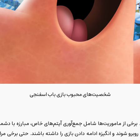
شخصیت‌های محبوب بازی باب اسفنجی
. برخی از ماموریت‌ها شامل جمع‌آوری آیتم‌های خاص، مبارزه با دش
 روبرو شوند و انگیزه ادامه دادن بازی را داشته باشند. حتی برخی 