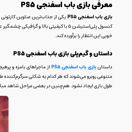
معرفی بازی باب اسفنجی
PS5
بازی باب اسفنجی
PS5
یکی از جذاب‌ترین عناوین کارتونی
کنسول پلی‌استیشن 5 با کیفیتی بالا و گرافیکی چشمگیر عرضه شده است. بسیاری از گیمرها از همان ابتدا به دنبال تجربه‌ای شاد و سرگرم‌کننده بودند و
خوبی این انتظار را برآورده کند.
داستان و گیم‌پلی بازی باب اسفنجی
PS5
داستان
بازی باب اسفنجی
PS5
از ماجراهای بامزه و پرهی
متنوعی روبرو می‌شوند که هر کدام به شکلی سرگرم‌کننده ط
طول بازی ایجاد نشود. هم‌چنین در بعضی مراحل شاهد مبار