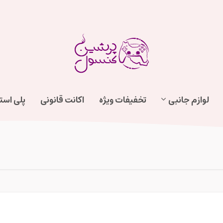
لوازم جانبی
تخفیفات ویژه
اکانت قانونی
پلی اس