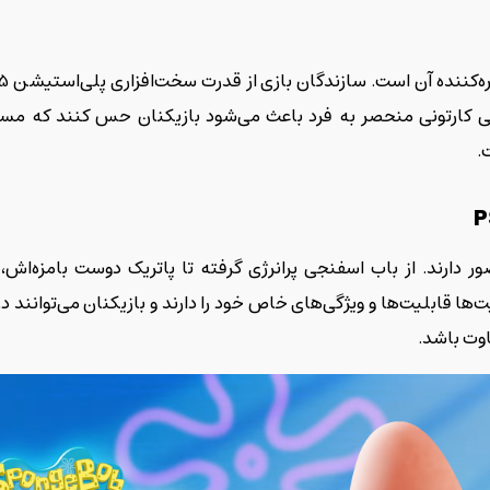
ارتونی منحصر به فرد باعث می‌شود بازیکنان حس کنند که مستقیم
.
P
دارند. از باب اسفنجی پرانرژی گرفته تا پاتریک دوست بامزه‌ا
 قابلیت‌ها و ویژگی‌های خاص خود را دارند و بازیکنان می‌توانند در
وت باشد.