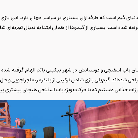
 دنیای گیم است که طرفداران بسیاری در سراسر جهان دارد. این 
جان باب اسفنجی و دوستانش در شهر بیکینی باتم الهام گرفته شده 
راحی شده‌اند. گیم‌پلی بازی شامل ترکیبی از پلتفرمر، ماجراجویی و 
زات جذابی هستیم که با حرکات ویژه باب اسفنجی هیجان بیشتری پیدا