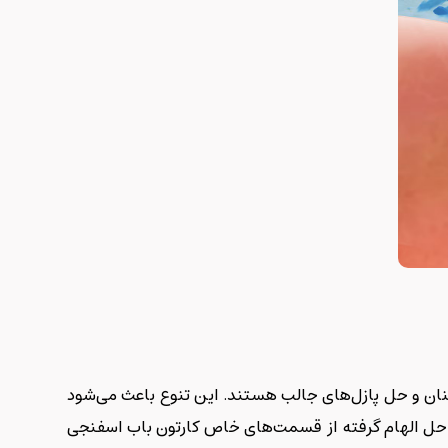
منان و حل پازل‌های جالب هستند. این تنوع باعث می‌شود
مراحل الهام گرفته از قسمت‌های خاص کارتون باب اسفنجی