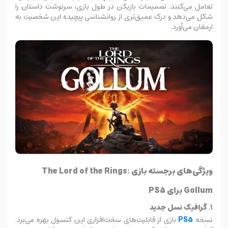
تعامل می‌کنند. تصمیمات بازیکن در طول بازی، سرنوشت داستان را
شکل می‌دهد و درک عمیق‌تری از روانشناسی پیچیده این شخصیت به
ارمغان می‌آورد.
ویژگی‌های برجسته بازی The Lord of the Rings:
Gollum برای PS5
1.
گرافیک نسل جدید
نسخه
PS5
بازی از قابلیت‌های سخت‌افزاری این کنسول بهره می‌برد.