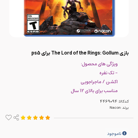
بازی The Lord of the Rings: Gollum برای ps5
ویژگی های محصول:
- تک نفره
اکشن / ماجراجویی
مناسب برای بالای 12 سال
کدکالا:
برند:
Nacon
ناموجود