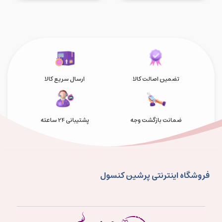
تضمین اصالت کالا
ارسال سریع کالا
ضمانت بازگشت وجه
پشتیبانی 24 ساعته
فروشگاه اینترنتی پرشین کنسول