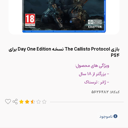
بازی The Callisto Protocol نسخه Day One Edition برای
PS4
ویژگی های محصول:
- بزرگتر از 18 سال
- ژانر : ترسناک
کدکالا:
ناموجود