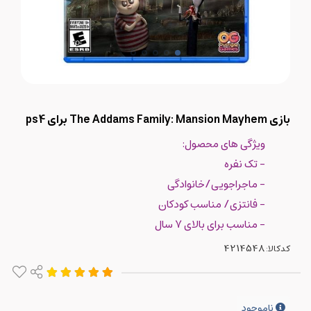
بازی The Addams Family: Mansion Mayhem برای ps4
ویژگی های محصول:
- تک نفره
- ماجراجویی/خانوادگی
- فانتزی/ مناسب کودکان
- مناسب برای بالای 7 سال
کدکالا:
ناموجود