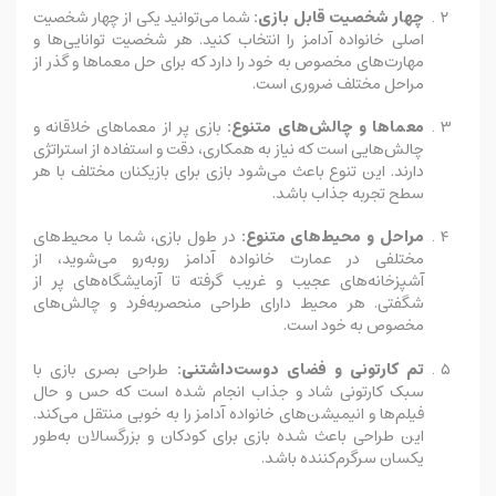
چهار شخصیت قابل بازی:
شما می‌توانید یکی از چهار شخصیت
اصلی خانواده آدامز را انتخاب کنید. هر شخصیت توانایی‌ها و
مهارت‌های مخصوص به خود را دارد که برای حل معماها و گذر از
مراحل مختلف ضروری است.
معماها و چالش‌های متنوع:
بازی پر از معماهای خلاقانه و
چالش‌هایی است که نیاز به همکاری، دقت و استفاده از استراتژی
دارند. این تنوع باعث می‌شود بازی برای بازیکنان مختلف با هر
سطح تجربه جذاب باشد.
مراحل و محیط‌های متنوع:
در طول بازی، شما با محیط‌های
مختلفی در عمارت خانواده آدامز روبه‌رو می‌شوید، از
آشپزخانه‌های عجیب و غریب گرفته تا آزمایشگاه‌های پر از
شگفتی. هر محیط دارای طراحی منحصربه‌فرد و چالش‌های
مخصوص به خود است.
تم کارتونی و فضای دوست‌داشتنی:
طراحی بصری بازی با
سبک کارتونی شاد و جذاب انجام شده است که حس و حال
فیلم‌ها و انیمیشن‌های خانواده آدامز را به خوبی منتقل می‌کند.
این طراحی باعث شده بازی برای کودکان و بزرگسالان به‌طور
یکسان سرگرم‌کننده باشد.