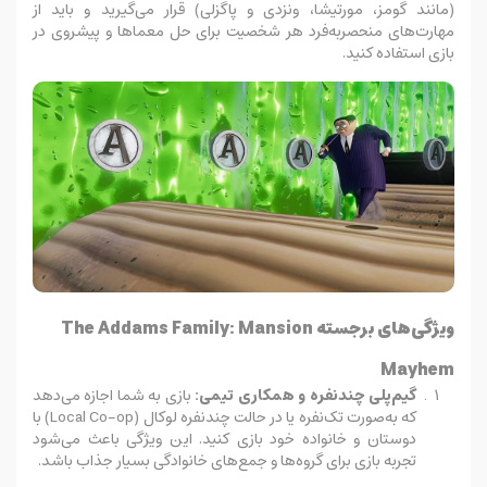
(مانند گومز، مورتیشا، ونزدی و پاگزلی) قرار می‌گیرید و باید از
مهارت‌های منحصربه‌فرد هر شخصیت برای حل معماها و پیشروی در
بازی استفاده کنید.
ویژگی‌های برجسته The Addams Family: Mansion
Mayhem
گیم‌پلی چندنفره و همکاری تیمی:
بازی به شما اجازه می‌دهد
که به‌صورت تک‌نفره یا در حالت چندنفره لوکال (Local Co-op) با
دوستان و خانواده خود بازی کنید. این ویژگی باعث می‌شود
تجربه بازی برای گروه‌ها و جمع‌های خانوادگی بسیار جذاب باشد.