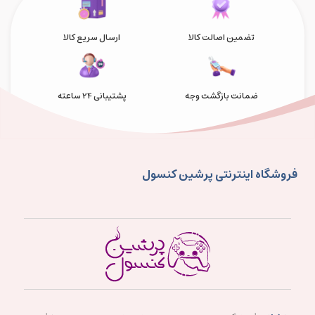
تضمین اصالت کالا
ارسال سریع کالا
ضمانت بازگشت وجه
پشتیبانی 24 ساعته
فروشگاه اینترنتی پرشین کنسول