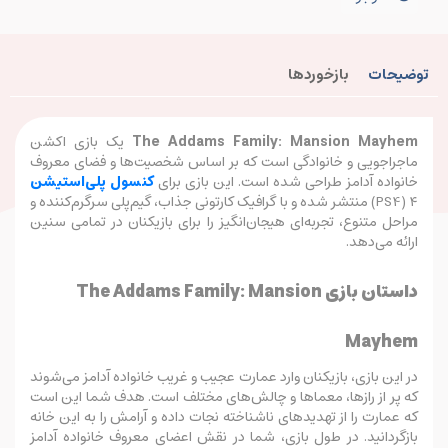
توضیحات
بازخوردها
The Addams Family: Mansion Mayhem
یک بازی اکشن
ماجراجویی و خانوادگی است که بر اساس شخصیت‌ها و فضای معروف
خانواده آدامز طراحی شده است. این بازی برای
کنسول پلی‌استیشن
۴ (PS4) منتشر شده و با گرافیک کارتونی جذاب، گیم‌پلی سرگرم‌کننده و
مراحل متنوع، تجربه‌ای هیجان‌انگیز را برای بازیکنان در تمامی سنین
ارائه می‌دهد.
داستان بازی The Addams Family: Mansion
Mayhem
در این بازی، بازیکنان وارد عمارت عجیب و غریب خانواده آدامز می‌شوند
که پر از رازها، معماها و چالش‌های مختلف است. هدف شما این است
که عمارت را از تهدیدهای ناشناخته نجات داده و آرامش را به این خانه
بازگردانید. در طول بازی، شما در نقش اعضای معروف خانواده آدامز