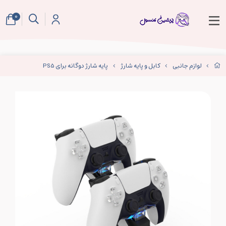
0
لوازم جانبی
کابل و پایه شارژ
پایه شارژ دوگانه برای PS5