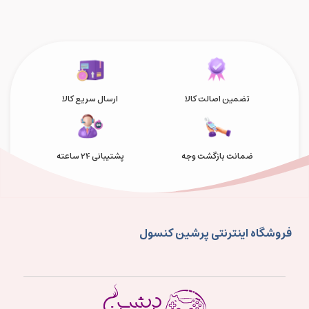
تضمین اصالت کالا
ارسال سریع کالا
ضمانت بازگشت وجه
پشتیبانی 24 ساعته
فروشگاه اینترنتی پرشین کنسول