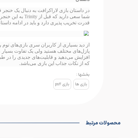
در داستان بازی لاراکرافت به دنبال یک خنجر 
شما سعی دارید ک
قدرت تخریب پذیری دارد و باید در ادامه داستان
از دید بسیاری از کاربران سری بازی‌های توم ر
افزایش می‌دهید و قابلیت‌های جدیدی را در طی
که از نکات جذاب این بازی می‌باشد.
بخشها :
بازی ها
بازی ps4
محصولات مرتبط