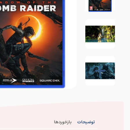
توضیحات
بازخوردها