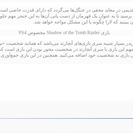
قدیمی‌ در معابد مخفی در جنگل‌ها می‌گردد که دارای قدرت خاصی است 
ه قبل از Trinity به این خنجر برسید تا به عنوان یک قهرمان از دست یابی آن‌ها به این خ
 ببینید که لارا چگونه با این مشکل مواجه خواهد شد.
یدر بسیار شبیه سری بازی‌های آنچارتد می‌باشد که همانند شخصیت «نیت
 بازی به شخصیت خود اضافه می‌کنید. همچنین در این بازی جمع‌آوری من