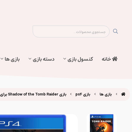
نقشه سایت
تماس با ما
پیگیری سفارش
خانه
کنسول بازی
دسته بازی
بازی ها
بازی ها
بازی ps4
بازی Shadow of the Tomb Raider برای ps4