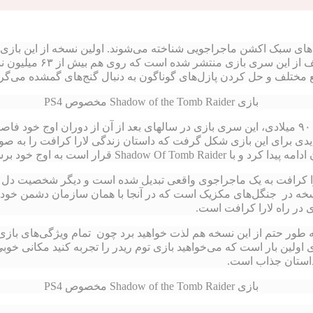
بک اکشن ماجراجویی شناخته می‌شوند. اولین نسخه از این بازی ۲۲ سال پیش برای
منتشر شد و در طی این سال
 مختلف و حل کردن پازل‌های گوناگون به دنبال گنج‌های گمشده می‌گرد
Shadow Of The  شخصیت لارا کرافت به یک ماجراجوی واقعی تبدیل شده است و دیگر ش
ر راه لارا کرافت است.
 طور حتم از این نسخه هم لذت خواهید برد چون تمام ویژگی‌های بازی‌
 اولین بار است که می‌خواهید بازی توم ریدر را تجربه کنید مکانی خوب
داستان جذاب است.