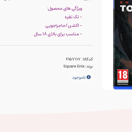
ویژگی های محصول:
- تک نفره
- اکشن/ماجراجویی
- مناسب برای بالای 18 سال
کدکالا:
برند:
Square Enix
ناموجود