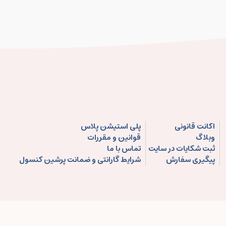
اکانت قانونی
پلی استیشن پلاس
وبلاگ
قوانین و مقررات
ثبت شکایات در سایت
تماس با ما
پیگیری سفارش
شرایط گارانتی و ضمانت پرشین کنسول