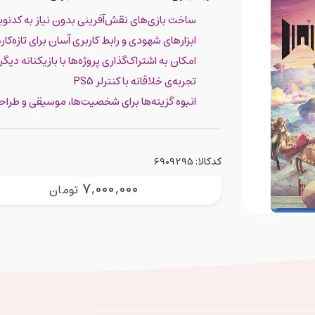
ساخت بازی‌های نقش‌آفرینی بدون نیاز به کدنو
ابزارهای شهودی و رابط کاربری آسان برای تازه‌کار
امکان به اشتراک‌گذاری پروژه‌ها با بازیکنانه دیگر
تجربه‌ی خلاقانه با کنترلر PS5
انبوه گزینه‌ها برای شخصیت‌ها، موسیقی و طرا
کدکالا:
7,000,000
تومان