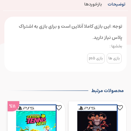
توضیحات
بازخوردها
توجه: این بازی کاملا آنلاین است و برای بازی به اشتراک
پلاس نیاز دارید.
بخشها :
بازی ها
بازی ps5
محصولات مرتبط
%11