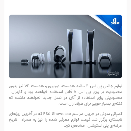
لوازم جانبی پی اس 4 مانند هدست، دوربین و هدست VR نیز بدون
محدودیت بر روی پی اس 5 قابل استفاده خواهند بود و کاربران
محدودیتی برای استفاده از آنان در نسل جدید نخواهند داشت که
نکته‌ی بسیار خوبی برای طرفداران است.
کمپانی سونی در جریان مراسم PS5 Showcase که در آخرین روزهای
تابستان برگزار شد،قیمت لوازم معرفی شده را نیز به همراه تاریخ
عرضه‌ی پلی استیشن مشخص کرد.