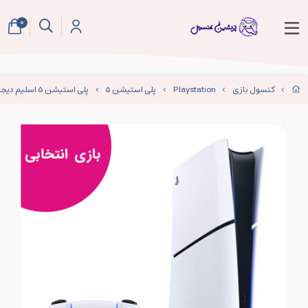
0
کنسول بازی
Playstation
پلی استیشن 5
پلی استیشن 5 اسلیم دیجیتال +بازی