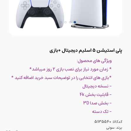
پلی استیشن 5 اسلیم دیجیتال +بازی
ویژگی های محصول:
* زمان مورد نیاز برای نصب بازی 2 روز میباشد*
*بازی های انتخابی را در توضیحات سبد خرید اضافه کنید *
- نسخه دیجیتال
- قابلیت بخش 4k
- بخش صدا 3D
- تک دسته
کدکالا:
برند:
سونی