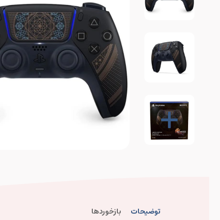
توضیحات
بازخوردها