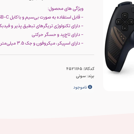
ویژگی های محصول:
- قابل استفاده به صورت بی‌سیم و با کابل USB-C
- دارای تکنولوژی تریگرهای تبطیق پذیر و فیدب
- دارای تاچ‌پد و حسگر حرکتی
- دارای اسپیکر، میکروفون و جک 3.5 میلی‌متری
کدکالا:
برند:
سونی
ناموجود