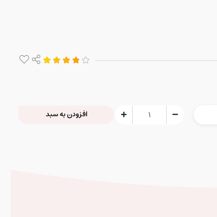
افزودن به سبد