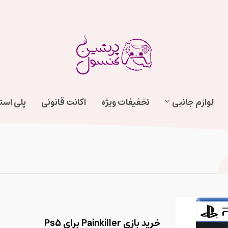
لوازم جانبی
تخفیفات ویژه
اکانت قانونی
پلی اس
خرید بازی Painkiller برای Ps5