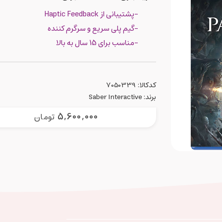
-پشتیبانی از Haptic Feedback
-گیم پلی سریع و سرگرم کننده
-مناسب برای 15 سال به بالا
کدکالا:
برند:
Saber Interactive
5,600,000
تومان