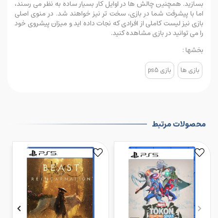
بسازید. همچنین چالش ها در اوایل کار بسیار ساده به نظر می رسند،
اما با پیشرفت شما در بازی، سخت تر نیز خواهند شد. در منوی اصلی
بازی نیز لیست کاملی از افرادی که نجات داده اید و میزان پیشروی خود
را می توانید در بازی مشاهده کنید.
بخشها :
بازی ها
بازی ps5
محصولات مرتبط