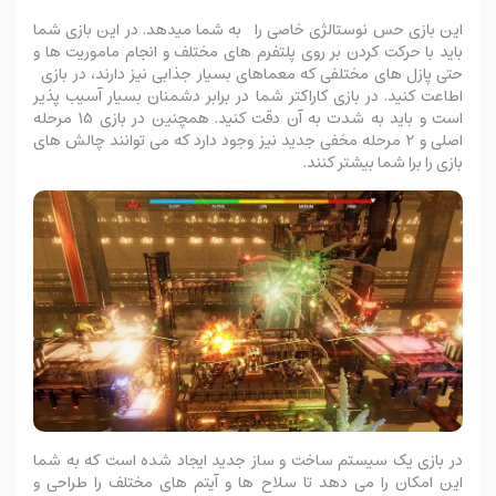
این بازی حس نوستالژی خاصی را به شما میدهد. در این بازی شما
باید با حرکت کردن بر روی پلتفرم های مختلف و انجام ماموریت ها و
حتی پازل های مختلفی که معماهای بسیار جذابی نیز دارند، در بازی
اطاعت کنید. در بازی کاراکتر شما در برابر دشمنان بسیار آسیب پذیر
است و باید به شدت به آن دقت کنید. همچنین در بازی 15 مرحله
اصلی و 2 مرحله مخفی جدید نیز وجود دارد که می توانند چالش های
بازی را برا شما بیشتر کنند.
در بازی یک سیستم ساخت و ساز جدید ایجاد شده است که به شما
این امکان را می دهد تا سلاح ها و آیتم های مختلف را طراحی و