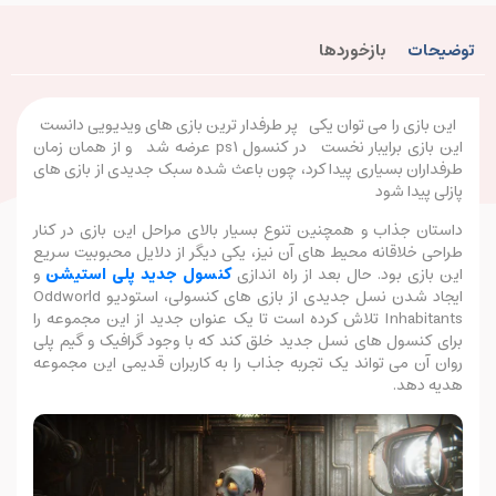
توضیحات
بازخوردها
این بازی را می توان یکی پر طرفدار ترین بازی های ویدیویی دانست
این بازی برایبار نخست در کنسول ps1 عرضه شد و از همان زمان
طرفداران بسیاری پیدا کرد، چون باعث شده سبک جدیدی از بازی های
پازلی پیدا شود
داستان جذاب و همچنین تنوع بسیار بالای مراحل این بازی در کنار
طراحی خلاقانه محیط های آن نیز، یکی دیگر از دلایل محبوبیت سریع
این بازی بود. حال بعد از راه اندازی
کنسول جدید پلی استیشن
و
ایجاد شدن نسل جدیدی از بازی های کنسولی، استودیو Oddworld
Inhabitants تلاش کرده است تا یک عنوان جدید از این مجموعه را
برای کنسول های نسل جدید خلق کند که با وجود گرافیک و گیم پلی
روان آن می تواند یک تجربه جذاب را به کاربران قدیمی این مجموعه
هدیه دهد.