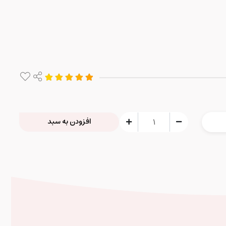
افزودن به سبد