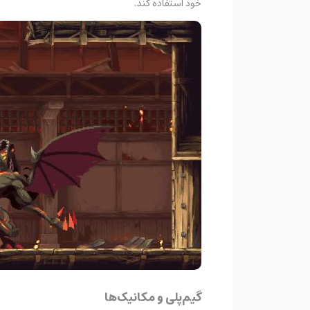
خود استفاده کند.
گیم‌پلی و مکانیک‌ها