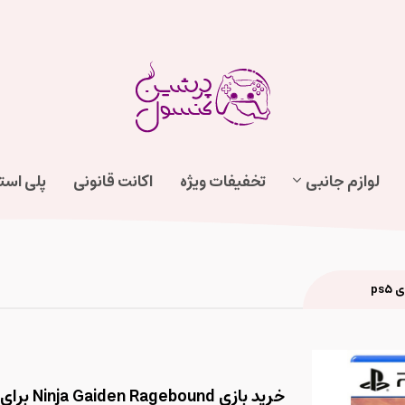
لوازم جانبی
تخفیفات ویژه
اکانت قانونی
پلی اس
خرید بازی Ninja Gaiden Ragebound برای ps5