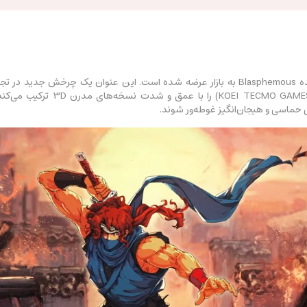
داستان و گیم‌پلی عناوین قدیمی cmo
ی حماسی و هیجان‌انگیز غوطه‌ور شوند.