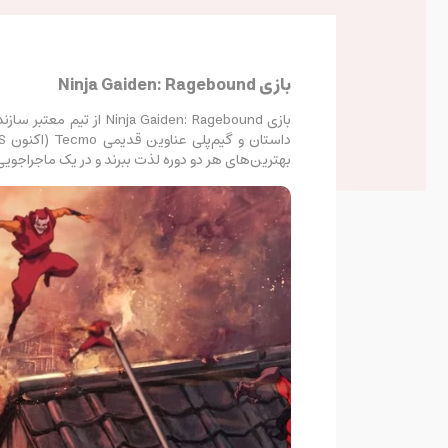
بازی Ninja Gaiden: Ragebound
بهترین‌های هر دو دوره لذت ببرند و در یک ماجراجوی