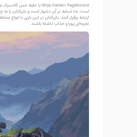
Ninja Gaiden: Ragebound ب
ارتباط برقرار کنند. بازیکنان در این بازی با انواع م
تجربه‌ای پویا و جذاب داشته باشند.