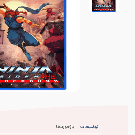
توضیحات
بازخوردها