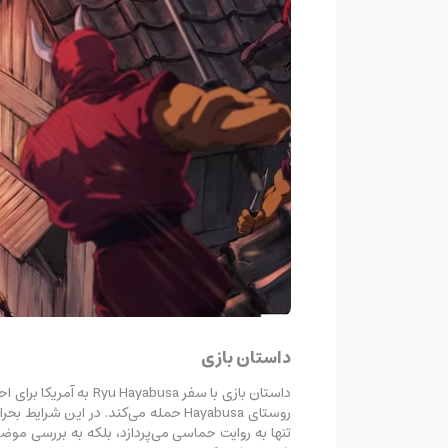
داستان بازی
داستان بازی با سفر 