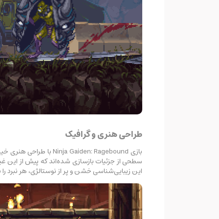
طراحی هنری و گرافیک
سطحی از جزئیات بازسازی شده‌اند که پیش از این غیر
این زیبایی‌شناسی خشن و پر از نوستالژی، هر نبرد را به یک جشنواره