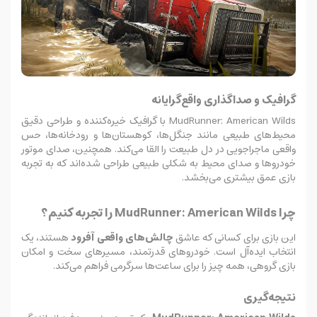
گرافیک و صداگذاری واقع‌گرایانه
MudRunner: American Wilds با گرافیک خیره‌کننده و طراحی دقیق
محیط‌های طبیعی مانند جنگل‌ها، کوهستان‌ها و رودخانه‌ها، حس
واقعی ماجراجویی در دل طبیعت را القا می‌کند. همچنین، صدای موتور
خودروها و صدای محیط به شکلی طبیعی طراحی شده‌اند که به تجربه
بازی عمق بیشتری می‌بخشد.
چرا MudRunner: American Wilds را تجربه کنیم؟
این بازی برای کسانی که عاشق
چالش‌های واقعی آفرود
هستند، یک
انتخاب ایده‌آل است. خودروهای قدرتمند، مسیرهای سخت و امکان
بازی گروهی، همه چیز را برای ساعت‌ها سرگرمی فراهم می‌کند.
نتیجه‌گیری