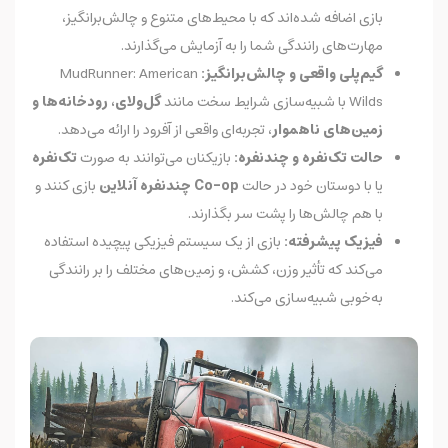
بازی اضافه شده‌اند که با محیط‌های متنوع و چالش‌برانگیز،
مهارت‌های رانندگی شما را به آزمایش می‌گذارند.
گیم‌پلی واقعی و چالش‌برانگیز:
MudRunner: American
Wilds با شبیه‌سازی شرایط سخت مانند
گل‌ولای، رودخانه‌ها و
زمین‌های ناهموار
، تجربه‌ای واقعی از آفرود را ارائه می‌دهد.
حالت تک‌نفره و چندنفره:
بازیکنان می‌توانند به صورت
تک‌نفره
یا با دوستان خود در حالت
Co-op چندنفره آنلاین
بازی کنند و
با هم چالش‌ها را پشت سر بگذارند.
فیزیک پیشرفته:
بازی از یک سیستم فیزیکی پیچیده استفاده
می‌کند که تأثیر وزن، کشش، و زمین‌های مختلف را بر رانندگی
به‌خوبی شبیه‌سازی می‌کند.