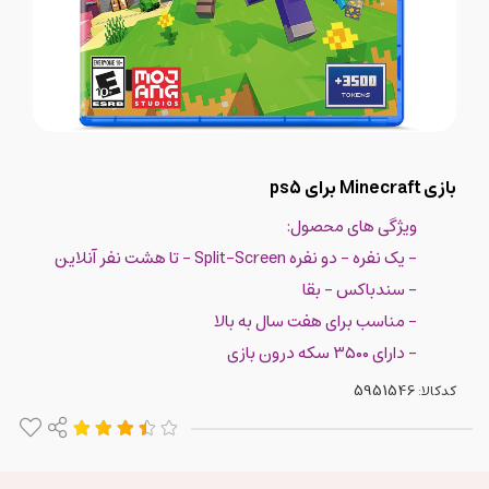
بازی Minecraft برای ps5
ویژگی های محصول:
- یک نفره - دو نفره Split-Screen - تا هشت نفر آنلاین
- سندباکس - بقا
- مناسب برای هفت سال به بالا
- دارای ۳۵۰۰ سکه درون بازی
کدکالا: