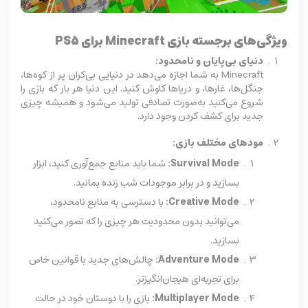
ویژگی‌های برجسته بازی Minecraft برای PS5
دنیای بی‌پایان و نامحدود:
Minecraft به شما اجازه می‌دهد در دنیایی بی‌کران پر از کوه‌ها،
جنگل‌ها، غارها، و دریاها کاوش کنید. این دنیا هر بار که بازی را
شروع می‌کنید به‌صورت تصادفی تولید می‌شود و همیشه چیزی
جدید برای کشف کردن وجود دارد.
مودهای مختلف بازی:
Survival Mode:
شما باید منابع جمع‌آوری کنید، ابزار
بسازید و در برابر موجودات شب زنده بمانید.
Creative Mode:
با دسترسی به منابع نامحدود،
می‌توانید بدون محدودیت هر چیزی را که تصور می‌کنید
بسازید.
Adventure Mode:
چالش‌های جدید با قوانین خاص
برای تجربه‌ای هیجان‌انگیزتر.
Multiplayer Mode:
بازی را با دوستان خود در حالت