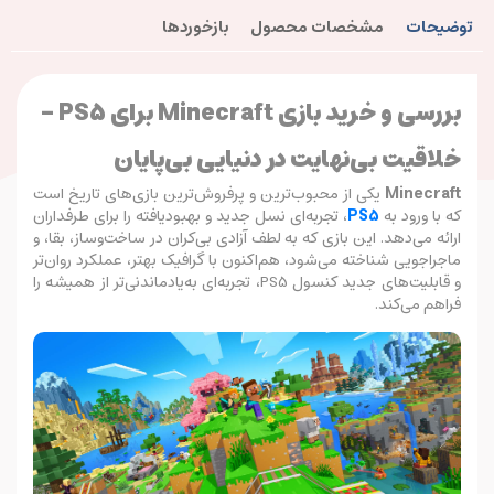
توضیحات
مشخصات محصول
بازخوردها
بررسی و خرید بازی Minecraft برای PS5 –
خلاقیت بی‌نهایت در دنیایی بی‌پایان
Minecraft
یکی از محبوب‌ترین و پرفروش‌ترین بازی‌های تاریخ است
که با ورود به
PS5
، تجربه‌ای نسل جدید و بهبود‌یافته را برای طرفداران
ارائه می‌دهد. این بازی که به لطف آزادی بی‌کران در ساخت‌وساز، بقا، و
ماجراجویی شناخته می‌شود، هم‌اکنون با گرافیک بهتر، عملکرد روان‌تر
و قابلیت‌های جدید کنسول PS5، تجربه‌ای به‌یادماندنی‌تر از همیشه را
فراهم می‌کند.