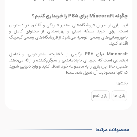
چگونه Minecraft برای PS5 را خریداری کنیم؟
این بازی از طریق فروشگاه‌های معتبر فیزیکی و آنلاین در دسترس
است. برای خرید نسخه اصلی و بهره‌مندی از محتوای کامل و
به‌روزرسانی‌های رسمی، توصیه می‌شود از فروشگاه‌های رسمی گیمینگ
اقدام کنید.
Minecraft برای PS5
ترکیبی از خلاقیت، ماجراجویی، و تعامل
اجتماعی است که تجربه‌ای به‌یادماندنی و سرگرم‌کننده را ارائه می‌دهد.
همین حالا این بازی را به مجموعه خود اضافه کنید و وارد دنیایی شوید
که تنها محدودیت آن تخیل شماست!
بخشها :
بازی ها
بازی ps5
محصولات مرتبط