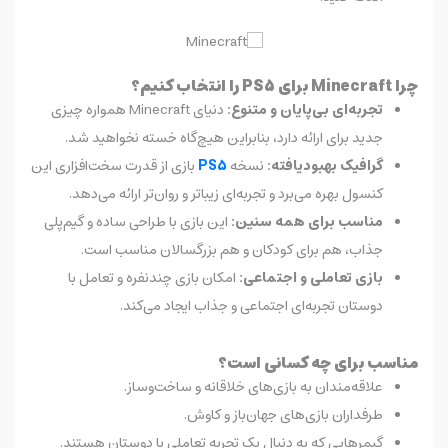
چرا Minecraft برای PS5 را انتخاب کنیم؟
تجربه‌ای بی‌پایان و متنوع:
دنیای Minecraft همواره چیزی
جدید برای ارائه دارد، بنابراین هیچ‌گاه خسته نخواهید شد.
گرافیک بهبود‌یافته:
نسخه
PS5
بازی از قدرت سخت‌افزاری این
کنسول بهره می‌برد و تجربه‌ای زیباتر و روان‌تر ارائه می‌دهد.
مناسب برای همه سنین:
این بازی با طراحی ساده و گیم‌پلی
جذاب، هم برای کودکان و هم بزرگسالان مناسب است.
بازی تعاملی و اجتماعی:
امکان بازی چندنفره و تعامل با
دوستان تجربه‌ای اجتماعی و جذاب ایجاد می‌کند.
مناسب برای چه کسانی است؟
علاقه‌مندان به بازی‌های خلاقانه و ساخت‌وساز.
طرفداران بازی‌های جهان‌باز و کاوش.
گیمرهایی که به دنبال یک تجربه تعاملی با دوستان هستند.