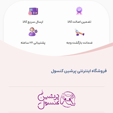
تضمین اصالت کالا
ارسال سریع کالا
ضمانت بازگشت وجه
پشتیبانی 24 ساعته
فروشگاه اینترنتی پرشین کنسول