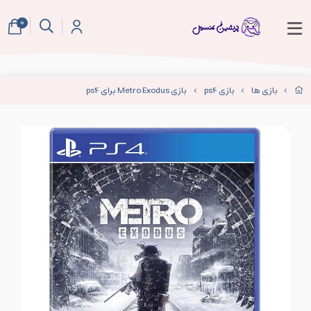
0
بازی ها
بازی ps4
بازی Metro Exodus برای ps4