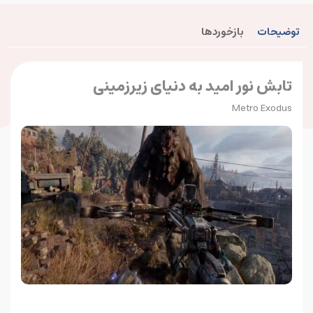
توضیحات
بازخوردها
تابش نور امید به دنیای زیرزمینی
Metro Exodus