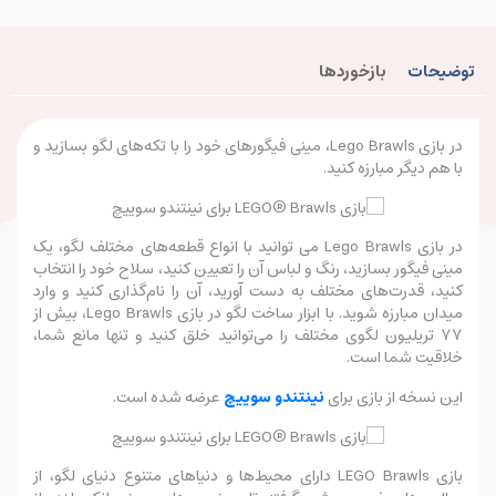
توضیحات
بازخوردها
در بازی Lego Brawls، مینی فیگورهای خود را با تکه‌های لگو بسازید و
با هم دیگر مبارزه کنید.
در بازی Lego Brawls می توانید با انواع قطعه‌های مختلف لگو، یک
مینی فیگور بسازید، رنگ و لباس آن را تعیین کنید، سلاح خود را انتخاب
کنید، قدرت‌های مختلف به دست آورید، آن را نام‌گذاری کنید و وارد
میدان مبارزه شوید. با ابزار ساخت لگو در بازی Lego Brawls، بیش از
۷۷ تریلیون لگوی مختلف را می‌توانید خلق کنید و تنها مانع شما،
خلاقیت شما است.
این نسخه از بازی برای
نینتندو سوییچ
عرضه شده است.
بازی LEGO Brawls دارای محیط‌ها و دنیاهای متنوع دنیای لگو، از