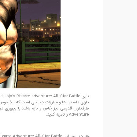
Adventure را تجربه کنید.