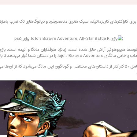
 تا با قهرمان مورد علاقه خود مبارزه کنید.