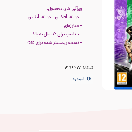
ویژگی های محصول:
- دو نفر آفلاین - دو نفر آنلاین
- مبارزه‌ای
- مناسب برای ۱۲ سال به بالا
- نسخه ریمستر شده برای PS5
کدکالا:
ناموجود