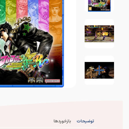
توضیحات
بازخوردها