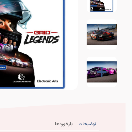
توضیحات
بازخوردها