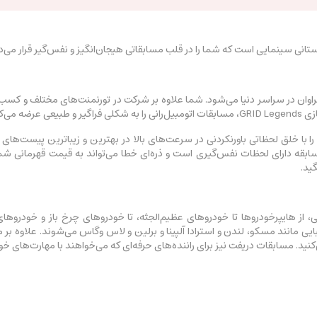
پر از جزئیات فراوان در سراسر دنیا می‌شود. شما علاوه بر شرکت در تورنمنت‌های مختلف و
 می‌کند.
اتومبیل رانی را با خلق لحظاتی باورنکردنی در سرعت‌های بالا در بهترین و زیباترین پیس
ید.
مانند مسکو، لندن و استرادا آلپینا و برلین و لاس وگاس می‌شوند. علاوه بر