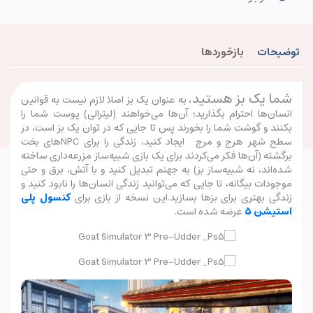
توضیحات
بازخوردها
شما یک بز هستید
، به عنوان یک بز اصلا لازم نیست به قوانین
انسان‌ها احترام بگذارید؛ آن‌ها می‌خواهند (لیترالی) پوست شما را
بکنند و گوشت شما را بخورند پس تا جایی که در توان یک بز است، در
سطح شهر هرج و مرج ایجاد کنید، زندگی را برای NPCهای بخت
برگشته (آن‌ها فکر می‌کردند برای یک بازی شبیه‌ساز مزرعه‌داری ساخته
شده‌اند، نه شبیه‌ساز بز) به جهنم تبدیل کنید و با آتش، برق و حتی
موجودات بیگانه، تا جایی که می‌توانید زندگی انسان‌ها را نابود کنید و
زندگی بهتری برای بزها بسازید.این نسخه از بازی برای
کنسول پلی
استیشن 5
عرضه شده است.