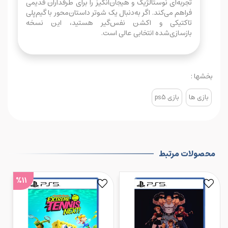
تجربه‌ای نوستالژیک و هیجان‌انگیز را برای طرفداران قدیمی
فراهم می‌کند. اگر به‌دنبال یک شوتر داستان‌محور با گیم‌پلی
تاکتیکی و اکشن نفس‌گیر هستید، این نسخه
بازسازی‌شده انتخابی عالی است.
بخشها :
بازی ها
بازی ps5
محصولات مرتبط
%11