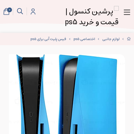
0
لوازم جانبی
اختصاصی ps5
فیس پلیت آبی برای ps5