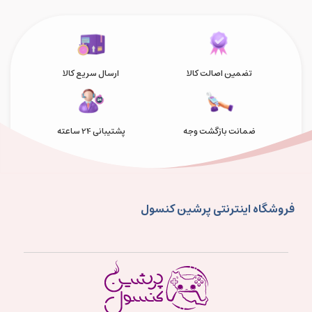
تضمین اصالت کالا
ارسال سریع کالا
ضمانت بازگشت وجه
پشتیبانی 24 ساعته
فروشگاه اینترنتی پرشین کنسول