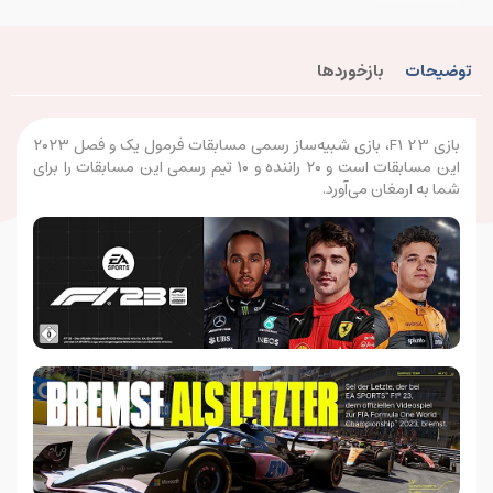
توضیحات
بازخوردها
بازی F1 23، بازی شبیه‌ساز رسمی مسابقات فرمول یک و فصل ۲۰۲۳
این مسابقات است و ۲۰ راننده و ۱۰ تیم رسمی این مسابقات را برای
شما به ارمغان می‌آورد.