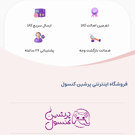
تضمین اصالت کالا
ارسال سریع کالا
ضمانت بازگشت وجه
پشتیبانی 24 ساعته
فروشگاه اینترنتی پرشین کنسول