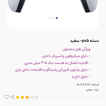
دسته ps5- سفید
ویژگی های محصول:
- دارای میکروفون و اسپیکر داخلی
- قابلیت اتصال به هدست جک 3.5 میلی متری
- دارای بازخورد فیزیکی پاسخگو به اقدامات داخل بازی
- دارای تاچ پد
کدکالا:
برند:
سونی