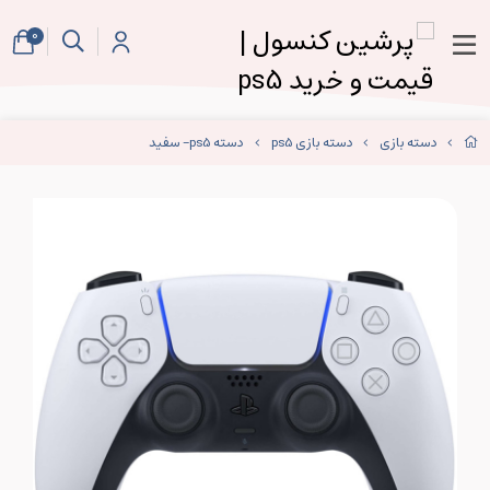
0
دسته بازی
دسته بازی ps5
دسته ps5- سفید