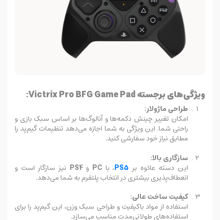
ویژگی‌های برجسته Victrix Pro BFG Game Pad:
طراحی ماژولار:
امکان تغییر چینش دکمه‌ها و آنالوگ‌ها بر اساس سبک بازی و
راحتی شما. این ویژگی به شما اجازه می‌دهد تنظیمات گیم‌پد را
مطابق نیاز خود سفارشی کنید.
سازگاری بالا:
این دسته علاوه بر
PS5
، با
PC
و
PS4
نیز سازگار است و
انعطاف‌پذیری بیشتری در انتخاب پلتفرم به شما می‌دهد.
کیفیت ساخت عالی:
استفاده از مواد باکیفیت و طراحی سبک وزن، این گیم‌پد را برای
استفاده‌های طولانی‌مدت مناسب می‌سازد.