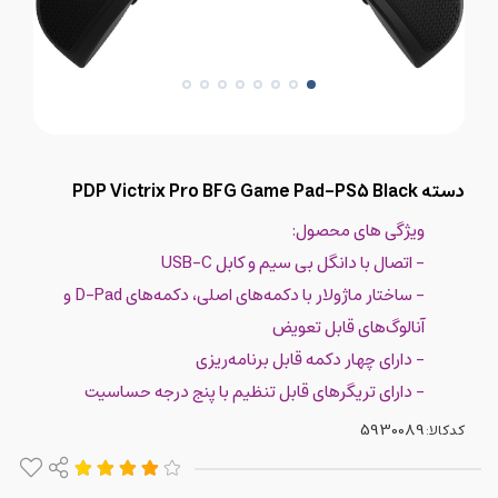
دسته PDP Victrix Pro BFG Game Pad-PS5 Black
ویژگی های محصول:
- اتصال با دانگل بی سیم و کابل USB-C
- ساختار ماژولار با دکمه‌های اصلی، دکمه‌های D-Pad و
آنالوگ‌های قابل تعویض
- دارای چهار دکمه قابل برنامه‌ریزی
- دارای تریگرهای قابل تنظیم با پنج درجه حساسیت
کدکالا: