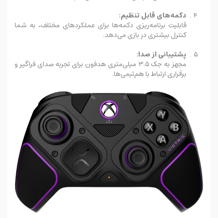
دکمه‌های قابل تنظیم:
قابلیت برنامه‌ریزی دکمه‌ها برای عملکردهای مختلف، به شما
کنترل بیشتری در بازی می‌دهد.
پشتیبانی از صدا:
مجهز به جک ۳.۵ میلی‌متری هدفون برای تجربه صدای فراگیر و
برقراری ارتباط با هم‌تیمی‌ها.