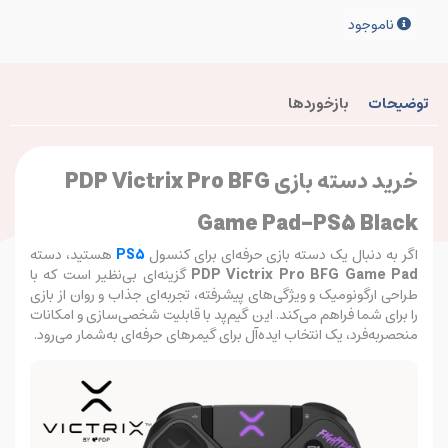
ناموجود
توضیحات
بازخوردها
خرید دسته بازی
PDP Victrix Pro BFG
Game Pad-PS5 Black
اگر به دنبال یک دسته بازی حرفه‌ای برای کنسول
PS5
هستید، دسته
PDP Victrix Pro BFG Game Pad
گزینه‌ای بی‌نظیر است که با
طراحی ارگونومیک و ویژگی‌های پیشرفته، تجربه‌ای جذاب و روان از بازی
را برای شما فراهم می‌کند. این گیم‌پد با قابلیت شخصی‌سازی و امکانات
منحصربه‌فرد، یک انتخاب ایده‌آل برای گیمرهای حرفه‌ای به‌شمار می‌رود.