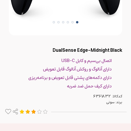
DualSense Edge-Midnight Black
اتصال بی‌سیم و کابل USB-C
دارای آنالوگ و روکش آنالوگ قابل تعویض
دارای دکمه‌های پشتی قابل تعویض و برنامه‌ریزی
دارای کیف حمل ضد ضربه
کدکالا:
برند:
سونی