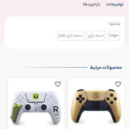
توضیحات
بازخوردها
بخشها :
Edge
دسته بازی
دسته بازی ps5
محصولات مرتبط