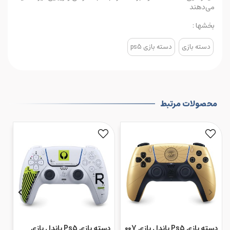
می‌دهند
بخشها :
دسته بازی
دسته بازی ps5
محصولات مرتبط
دسته بازی Ps5 باندل بازی 007
دسته بازی Ps5 باندل بازی