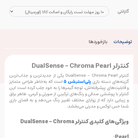
گارانتی
توضیحات
بازخوردها
کنترلر DualSense - Chroma Pearl
کنترلر DualSense - Chroma Pearl یکی از جدیدترین و جذاب‌ترین
گزینه‌های دسته بازی
پلی‌استیشن 5
است که به‌خاطر طراحی متمایز
و قابلیت‌های پیشرفته‌اش، توجه گیمرها را به خود جلب کرده است. این
کنترلر با پوششی صدفی و رنگ‌های ترکیبی از صورتی و کرمی، ظاهر براق
و زیبایی دارد که از زوایای مختلف تغییر رنگ می‌دهد و به فضای بازی
شما حس لوکس و مدرنی می‌بخشد.
ویژگی‌های کلیدی کنترلر DualSense - Chroma
:
Pearl