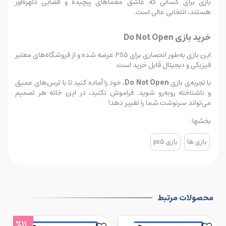
بازی برای کسانی که عاشق معماهای پیچیده و فضایی دلهره‌آور
هستند، انتخابی عالی است.
خرید بازی Do Not Open
این بازی به‌طور انحصاری برای PS5 عرضه شده و از فروشگاه‌های معتبر
فیزیکی و دیجیتال قابل خرید است.
با تجربه‌ی بازی
Do Not Open
، خود را آماده کنید تا با ترس‌های عمیق
و ناشناخته روبه‌رو شوید. فراموش نکنید، در این خانه هر تصمیم
می‌تواند سرنوشت شما را تغییر دهد!
بخشها :
بازی ها
بازی ps5
محصولات مرتبط
%11