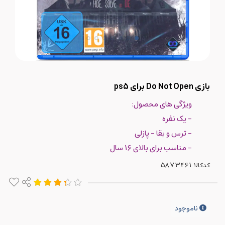
بازی Do Not Open برای ps5
ویژگی های محصول:
- یک نفره
- ترس و بقا - پازلی
- مناسب برای بالای ۱۶ سال
کدکالا:
ناموجود