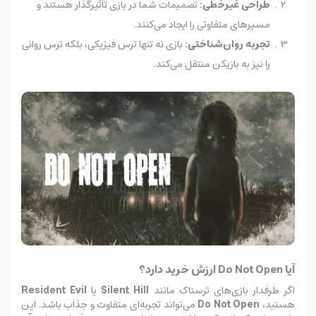
طراحی غیرخطی:
تصمیمات شما در بازی تأثیرگذار هستند و
مسیرهای متفاوتی را ایجاد می‌کنند.
تجربه روان‌شناختی:
بازی نه تنها ترس فیزیکی، بلکه ترس روانی
را نیز به بازیکن منتقل می‌کند.
آیا Do Not Open ارزش خرید دارد؟
اگر طرفدار بازی‌های ترسناک مانند
Silent Hill
یا
Resident Evil
هستید،
Do Not Open
می‌تواند تجربه‌ای متفاوت و جذاب باشد. این