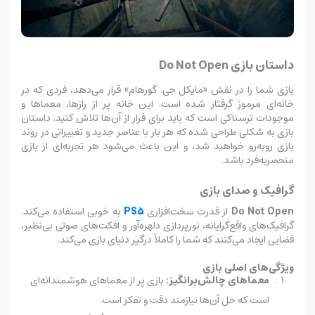
داستان بازی Do Not Open
بازی شما را در نقش «مایکل جی. گورهام» قرار می‌دهد، فردی که در
خانه‌ای مرموز گرفتار شده است. این خانه پر از رازها، معماها و
موجودات ترسناکی است که باید برای فرار از آن‌ها تلاش کنید. داستان
بازی به شکلی طراحی شده که هر بار با عناصر جدید و تغییراتی در روند
بازی روبه‌رو خواهید شد، و این باعث می‌شود هر تجربه‌ای از بازی
منحصربه‌فرد باشد.
گرافیک و صدای بازی
Do Not Open
از قدرت سخت‌افزاری
PS5
به خوبی استفاده می‌کند.
گرافیک‌های واقع‌گرایانه، نورپردازی دلهره‌آور و افکت‌های صوتی بی‌نظیر،
فضایی ایجاد می‌کنند که شما را کاملاً درگیر دنیای بازی می‌کند.
ویژگی‌های اصلی بازی
معماهای چالش‌برانگیز:
بازی پر از معماهای هوشمندانه‌ای
است که حل آن‌ها نیازمند دقت و تفکر است.