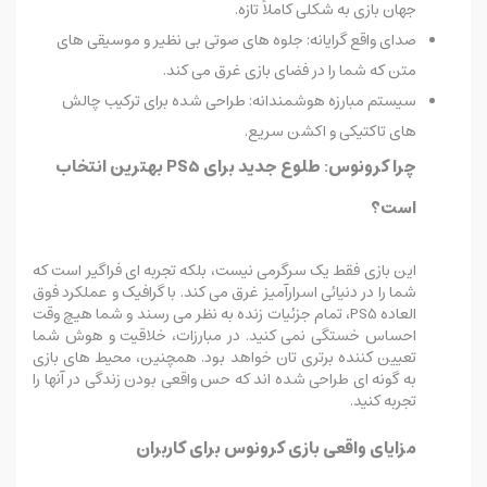
جهان بازی به شکلی کاملاً تازه.
صدای واقع گرایانه: جلوه های صوتی بی نظیر و موسیقی های
متن که شما را در فضای بازی غرق می کند.
سیستم مبارزه هوشمندانه: طراحی شده برای ترکیب چالش
های تاکتیکی و اکشن سریع.
چرا کرونوس: طلوع جدید برای PS5 بهترین انتخاب
است؟
این بازی فقط یک سرگرمی نیست، بلکه تجربه ای فراگیر است که
شما را در دنیائی اسرارآمیز غرق می کند. با گرافیک و عملکرد فوق
العاده PS5، تمام جزئیات زنده به نظر می رسند و شما هیچ وقت
احساس خستگی نمی کنید. در مبارزات، خلاقیت و هوش شما
تعیین کننده برتری تان خواهد بود. همچنین، محیط های بازی
به گونه ای طراحی شده اند که حس واقعی بودن زندگی در آنها را
تجربه کنید.
مزایای واقعی بازی کرونوس برای کاربران