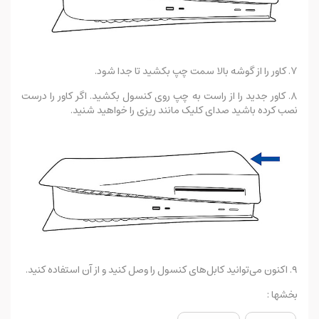
۷. کاور را از گوشه بالا سمت چپ بکشید تا جدا شود.
۸. کاور جدید را از راست به چپ روی کنسول بکشید. اگر کاور را درست
نصب کرده باشید صدای کلیک مانند ریزی را خواهید شنید.
۹. اکنون می‌توانید کابل‌های کنسول را وصل کنید و از آن استفاده کنید.
بخشها :