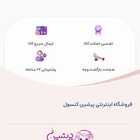
تضمین اصالت کالا
ارسال سریع کالا
ضمانت بازگشت وجه
پشتیبانی 24 ساعته
فروشگاه اینترنتی پرشین کنسول