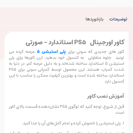
توضیحات
بازخوردها
کاور اورجینال PS5 استاندارد - صورتی
کاور های جدیدی که سونی برای
پلی استیشن 5
عرضه کرده می
تونید جلوه متفاوتی به کنسول خود بدهید. این کاورها برای پلی
استیشن 5 استاندارد ساخته شده‌اند و به دلیل عرضه کم، در دنیا به
شدت کمیاب هستند. این محصول توسط کمپانی سونی برای PS5
استاندارد ساخته شده است و بهترین کیفیت ممکن را مناسب با این
کنسول دارد.
آموزش نصب کاور
قبل از شروع، توجه کنید که لوگوی PS5 نشان‌دهنده قسمت بالای کاور
است.
۱. پلی استیشن را خاموش کرده و تمام کابل‌های آن را جدا کنید.