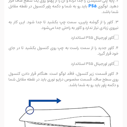
۲. پایه پلی استیشن را جدا کرده و آن را از پهلو روی یک سطح صاف قرار
دهید. لوگوی
PS5
باید رو به شما و دکمه پاور کنسول در نقطه مقابل
شما باشد.
۳. کاور را از گوشه پایین، سمت چپ بکشید تا جدا شود. این کار به
نیروی زیادی نیاز ندارد و کاور به راحتی جدا می‌شود.
۴. کاور جدید را از سمت راست به چپ روی کنسول بکشید تا در جای
خود قرار گیرد.
۶. کاور قسمت زیر کنسول، فاقد لوگو است. هنگام قرار دادن کنسول
روی سطح صاف، قسمت مخصوص درایو نوری باید در نقطه مقابل شما
و دکمه پاور باید رو به شما باشد.