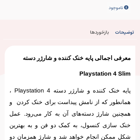
ناموجود
توضیحات
بازخوردها
معرفی اجمالی پایه خنک کننده و شارژر دسته
Playstation 4 Slim
پایه خنک کننده و شارژر دسته Playstation 4 ،
همانطور که از نامش پیداست برای خنک کردن و
همچنین شارژ دسته‌های آن به کار می‌رود. عمل
خنک‌ سازی کنسول، به کمک دو فن و به بهترین
شکل ممکن انجام خواهد شد و شارژ همزمان دو