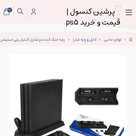
0
لوازم جانبی
کابل و پایه شارژ
پایه خنک کننده و شارژر کنترلر پلی استیشن 