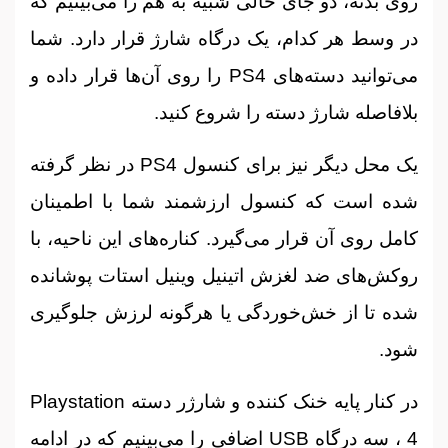
روی بدنه، دو جای خالی شبیه به هم را می‌بینیم که
در وسط هر کدام، یک درگاه شارژ قرار دارد. شما
می‌توانید دسته‌های PS4 را روی آن‌ها قرار داده و
بلافاصله شارژ دسته را شروع کنید.
یک محل دیگر نیز برای کنسول PS4 در نظر گرفته
شده است که کنسول ارزشمند شما با اطمینان
کامل روی آن قرار می‌گیرد. کناره‌های این ناحیه، با
روکش‌های ضد لغزش اتینیل وینیل استات پوشانده
شده تا از خش‌خوردگی یا هرگونه لرزش جلوگیری
شود.
در کنار پایه خنک کننده و شارژر دسته Playstation
4 ، سه درگاه USB اضافی را می‌بینیم که در ادامه