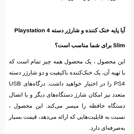
آیا پایه خنک کننده و شارژر دسته Playstation 4
Slim برای شما مناسب است؟
این محصول ، یک محصول همه چیز تمام است که
با تهیه آن، یک خنک‌کننده باکیفیت و دو شارژر دسته
PS4 را در اختیار خواهید داشت. درگاه‌های USB
متعدد نیز امکان شارژ دستگاه‌های دیگر و یا اتصال
دستگاه حافظه را میسر می‌کند. این محصول ،
نسبت به قابلیت‌هایی که ارائه می‌دهد، قیمت بسیار
به‌صرفه‌ای دارد.