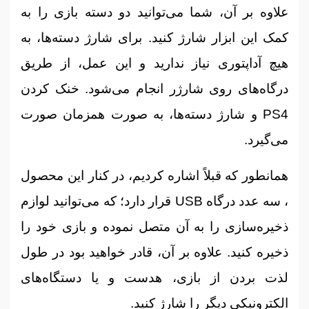
علاوه بر آن، شما می‌توانید دو دسته بازی را به
کمک این ابزار شارژ کنید. برای شارژ دسته‌ها، به
هیچ آداپتوری نیاز ندارید و این عمل، از طریق
درگاه‌های روی شارژر انجام می‌شود. خنک کردن
PS4 و شارژ دسته‌ها، به صورت همزمان صورت
می‌گیرد.
همانطور که قبلاً اشاره کردیم، در کنار این محصول
، سه عدد درگاه USB قرار دارد؛ که می‌توانید لوازم
ذخیره‌سازی را به آن متصل نموده و بازی خود را
ذخیره کنید. علاوه بر آن، قادر خواهید بود در طول
لذت بردن از بازی، هدست و یا دستگاه‌های
الکترونیکی دیگر را شارژ کنید.