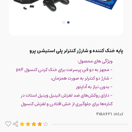
پایه خنک کننده و شارژر کنترلر پلی استیشن پرو
ویژگی های محصول:
- مجهز به دو فن پرسرعت برای خنک کردن کنسول ps4
- شارژ دو کنترلر به صورت همزمان،
- بدون نیاز به آداپتور
- دارای روکش‌های ضد لغزش اتینیل وینیل استات در
کناره‌ها برای جلوگیری از خش افتادن و لغزش کنسول
کدکالا: