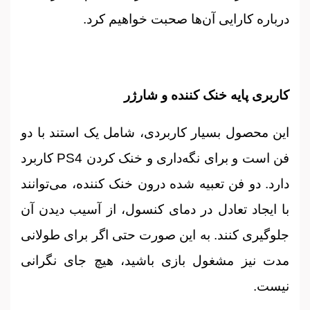
درباره کارایی آن‌ها صحبت خواهیم کرد.
کاربری پایه خنک کننده و شارژر
این محصول بسیار کاربردی، شامل یک استند با دو
فن است و برای نگه‌داری و خنک کردن PS4 کاربرد
دارد. دو فن تعبیه شده درون خنک کننده، می‌توانند
با ایجاد تعادل در دمای کنسول، از آسیب دیدن آن
جلوگیری کنند. به این صورت حتی اگر برای طولانی
مدت نیز مشغول بازی باشید، هیچ جای نگرانی
نیست.