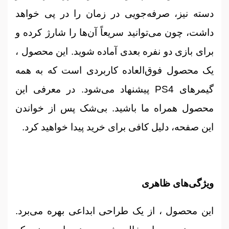
دسته نیز، صرفه‌جویی در زمان را در پی خواهد
داشت، چون می‌توانید سریعاً آن‌ها را شارژ کرده و
برای بازی دو نفره بعدی آماده شوید. این محصول ،
یک محصول فوق‌العاده کاربردی است که به همه
گیمرهای PS4 پیشنهاد می‌شود. در معرفی این
محصول همراه ما باشید. بی‌شک پس از خواندن
این صفحه، دلیل کافی برای خرید پیدا خواهید کرد.
ویژگی‌های ظاهری
این محصول ، از یک طراحی ابداعی بهره می‌برد.