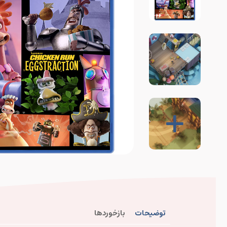
توضیحات
بازخوردها