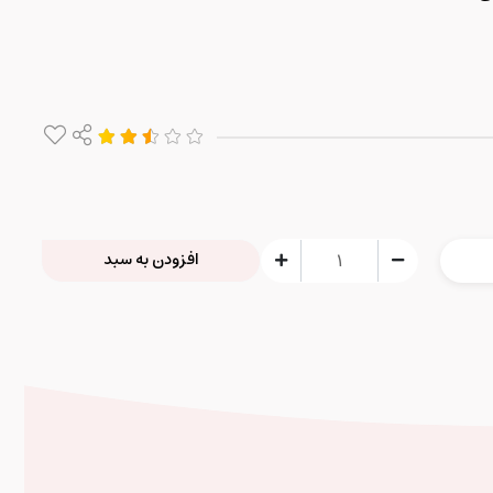
افزودن به سبد