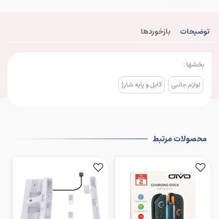
توضیحات
بازخوردها
بخشها :
لوازم جانبی
کابل و پایه شارژ
محصولات مرتبط