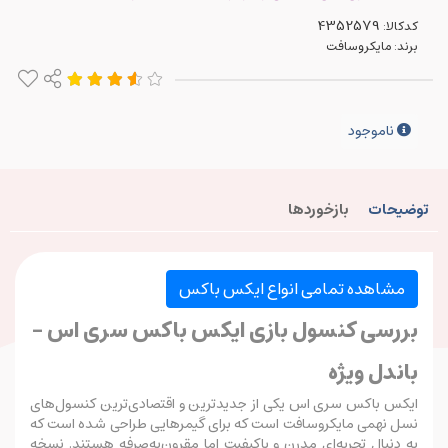
کدکالا:
برند:
مایکروسافت
ناموجود
توضیحات
بازخوردها
مشاهده تمامی انواع ایکس باکس
بررسی کنسول بازی ایکس باکس سری اس -
باندل ویژه
ایکس باکس سری اس یکی از جدیدترین و اقتصادی‌ترین کنسول‌های
نسل نهمی مایکروسافت است که برای گیمرهایی طراحی شده است که
به دنبال تجربه‌ای مدرن و باکیفیت اما مقرون‌به‌صرفه هستند. نسخه