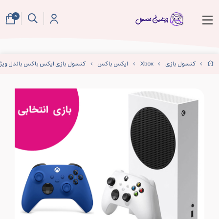
0
کنسول بازی
Xbox
ایکس باکس
کنسول بازی ایکس باکس باندل ویژ