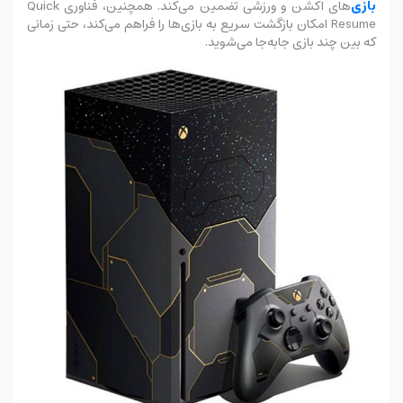
بازی‌
های اکشن و ورزشی تضمین می‌کند. همچنین، فناوری Quick
Resume امکان بازگشت سریع به بازی‌ها را فراهم می‌کند، حتی زمانی
که بین چند بازی جابه‌جا می‌شوید.