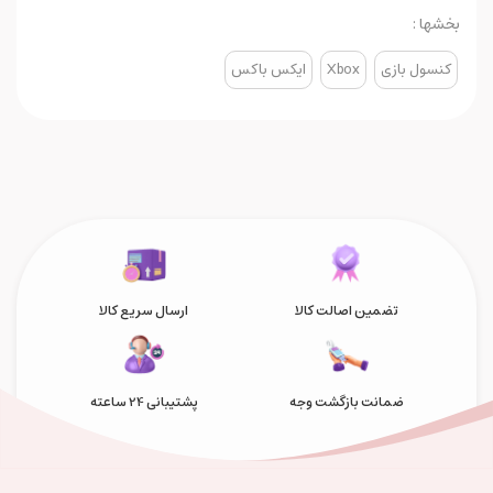
بخشها :
کنسول بازی
Xbox
ایکس باکس
تضمین اصالت کالا
ارسال سریع کالا
ضمانت بازگشت وجه
پشتیبانی 24 ساعته