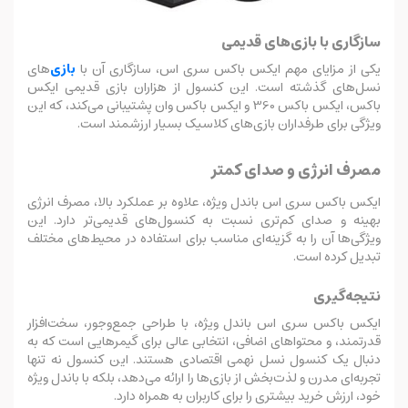
سازگاری با بازی‌های قدیمی
یکی از مزایای مهم ایکس باکس سری اس، سازگاری آن با
بازی‌
های
نسل‌های گذشته است. این کنسول از هزاران بازی قدیمی ایکس
باکس، ایکس باکس 360 و ایکس باکس وان پشتیبانی می‌کند، که این
ویژگی برای طرفداران بازی‌های کلاسیک بسیار ارزشمند است.
مصرف انرژی و صدای کمتر
ایکس باکس سری اس باندل ویژه، علاوه بر عملکرد بالا، مصرف انرژی
بهینه و صدای کم‌تری نسبت به کنسول‌های قدیمی‌تر دارد. این
ویژگی‌ها آن را به گزینه‌ای مناسب برای استفاده در محیط‌های مختلف
تبدیل کرده است.
نتیجه‌گیری
ایکس باکس سری اس باندل ویژه، با طراحی جمع‌وجور، سخت‌افزار
قدرتمند، و محتواهای اضافی، انتخابی عالی برای گیمرهایی است که به
دنبال یک کنسول نسل نهمی اقتصادی هستند. این کنسول نه تنها
تجربه‌ای مدرن و لذت‌بخش از بازی‌ها را ارائه می‌دهد، بلکه با باندل ویژه
خود، ارزش خرید بیشتری را برای کاربران به همراه دارد.